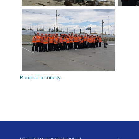
Возврат к списку