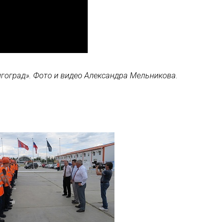
гоград». Фото и видео Александра Мельникова.