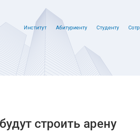
Институт
Абитуриенту
Студенту
Сотр
будут строить арену