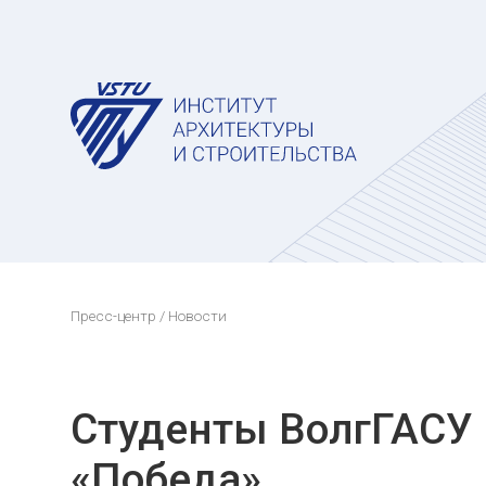
Пресс-центр
/ Новости
Студенты ВолгГАСУ 
«Победа»