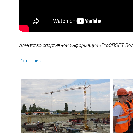
Агентство спортивной информации «ProСПОРТ Вол
Источник