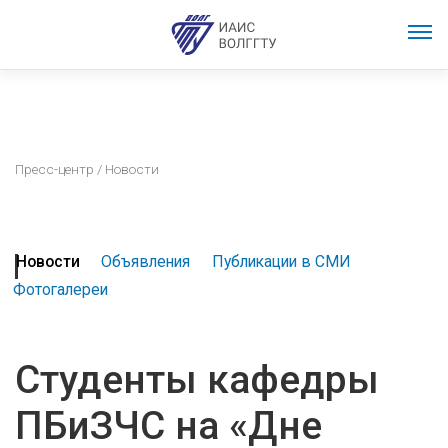
Пресс-центр
/ Новости
Новости
Объявления
Публикации в СМИ
Фотогалереи
Студенты кафедры
ПБиЗЧС на «Дне