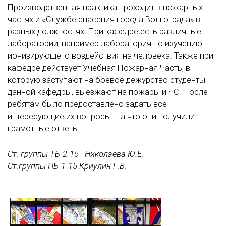
Производственная практика проходит в пожарных
частях и «Службе спасения города Волгограда» в
разных должностях. При кафедре есть различные
лаборатории, например лаборатория по изучению
ионизирующего воздействия на человека. Также при
кафедре действует Учебная Пожарная Часть, в
которую заступают на боевое дежурство студенты
данной кафедры, выезжают на пожары и ЧС. После
ребятам было предоставлено задать все
интересующие их вопросы. На что они получили
грамотные ответы.
Ст. группы ТБ-2-15 Николаева Ю.Е.
Ст.группы ПБ-1-15 Криулин Г.В.