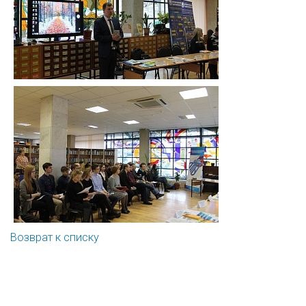
Возврат к списку