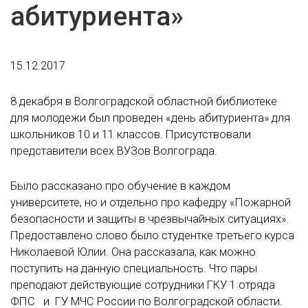
абитуриента»
15.12.2017
8 декабря в Волгоградской областной библиотеке
для молодежи был проведен «день абитуриента» для
школьников 10 и 11 классов. Присутствовали
представители всех ВУЗов Волгограда.
Было рассказано про обучение в каждом
университете, но и отдельно про кафедру «Пожарной
безопасности и защиты в чрезвычайных ситуациях».
Предоставлено слово было студентке третьего курса
Николаевой Юлии. Она рассказала, как можно
поступить на данную специальность. Что пары
преподают действующие сотрудники ГКУ 1 отряда
ФПС и ГУ МЧС России по Волгоградской области.