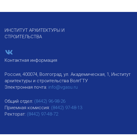
ИНСТИТУТ АРХИТЕКТУРЫ И
СТРОИТЕЛЬСТВА
Контактная информация
Россия, 400074, Волгоград, ул. Академическая, 1, Институт
архитектуры и строительства ВолгГТУ
Электронная почта:
info@vgasu.ru
Общий отдел:
(8442) 96-98-26
Приемная комиссия:
(8442) 97-48-13
Ректорат:
(8442) 97-48-72