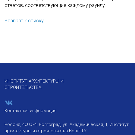
ответов, соответствующие каждому раунду.
Возврат к списку
ИНСТИТУТ АРХИТЕКТУРЫ И
СТРОИТЕЛЬСТВА
Контактная информация
Россия, 400074, Волгоград, ул. Академическая, 1, Институт
архитектуры и строительства ВолгГТУ