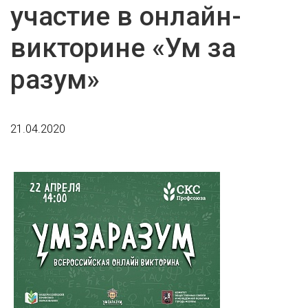
участие в онлайн-
викторине «Ум за
разум»
21.04.2020