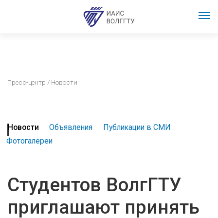
Пресс-центр
/ Новости
Новости
Объявления
Публикации в СМИ
Фотогалереи
Студентов ВолгГТУ
приглашают принять