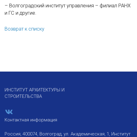
– Волгоградский институт управления – филиал РАНХ
и ГС и другие.
Возврат к списку
ИНСТИТУТ АРХИТЕКТУРЫ И
СТРОИТЕЛЬСТВА
Контактная информация
Россия, 400074, Волгоград, ул. Академическая, 1, Институт