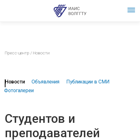
Пресс-центр
/ Новости
Новости
Объявления
Публикации в СМИ
Фотогалереи
Студентов и
преподавателей