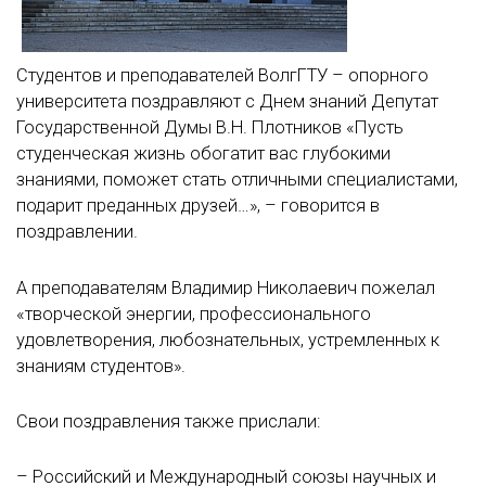
Студентов и преподавателей ВолгГТУ – опорного
университета поздравляют с Днем знаний Депутат
Государственной Думы В.Н. Плотников «Пусть
студенческая жизнь обогатит вас глубокими
знаниями, поможет стать отличными специалистами,
подарит преданных друзей…», – говорится в
поздравлении.
А преподавателям Владимир Николаевич пожелал
«творческой энергии, профессионального
удовлетворения, любознательных, устремленных к
знаниям студентов».
Свои поздравления также прислали:
– Российский и Международный союзы научных и