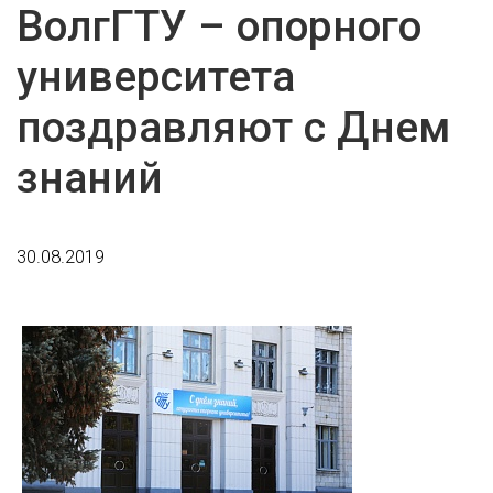
ВолгГТУ – опорного
университета
поздравляют с Днем
знаний
30.08.2019