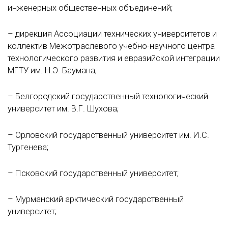
инженерных общественных объединений;
– дирекция Ассоциации технических университетов и
коллектив Межотраслевого учебно-научного центра
технологического развития и евразийской интеграции
МГТУ им. Н.Э. Баумана;
– Белгородский государственный технологический
университет им. В.Г. Шухова;
– Орловский государственный университет им. И.С.
Тургенева;
– Псковский государственный университет;
– Мурманский арктический государственный
университет;