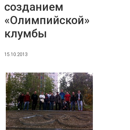
созданием
«Олимпийской»
клумбы
15.10.2013