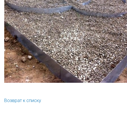
Возврат к списку