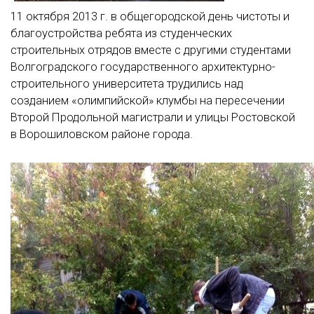
11 октября 2013 г. в общегородской день чистоты и
благоустройства ребята из студенческих
строительных отрядов вместе с другими студентами
Волгоградского государственного архитектурно-
строительного университета трудились над
созданием «олимпийской» клумбы на пересечении
Второй Продольной магистрали и улицы Ростовской
в Ворошиловском районе города.