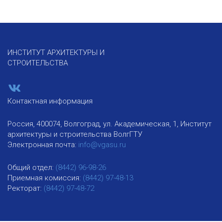
ИНСТИТУТ АРХИТЕКТУРЫ И
СТРОИТЕЛЬСТВА
Контактная информация
Россия, 400074, Волгоград, ул. Академическая, 1, Институт
архитектуры и строительства ВолгГТУ
Электронная почта:
info@vgasu.ru
Общий отдел:
(8442) 96-98-26
Приемная комиссия:
(8442) 97-48-13
Ректорат:
(8442) 97-48-72