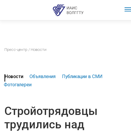
Пресс-центр
/ Новости
Новости
Объявления
Публикации в СМИ
Фотогалереи
Стройотрядовцы
трудились над