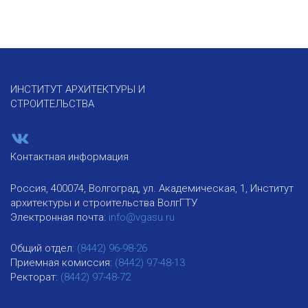
ИНСТИТУТ АРХИТЕКТУРЫ И
СТРОИТЕЛЬСТВА
Контактная информация
Россия, 400074, Волгоград, ул. Академическая, 1, Институт
архитектуры и строительства ВолгГТУ
Электронная почта:
info@vgasu.ru
Общий отдел:
(8442) 96-98-26
Приемная комиссия:
(8442) 97-48-13
Ректорат:
(8442) 97-48-72