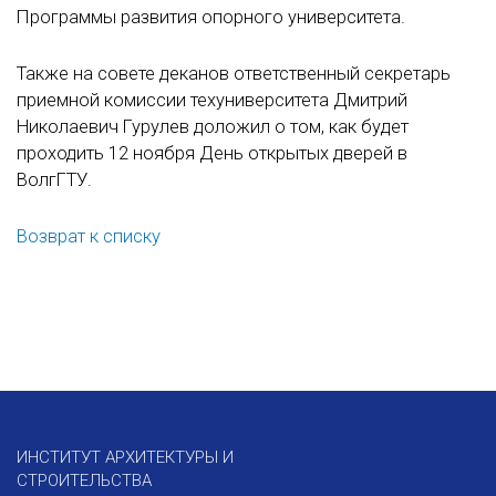
Программы развития опорного университета.
Также на совете деканов ответственный секретарь
приемной комиссии техуниверситета Дмитрий
Николаевич Гурулев доложил о том, как будет
проходить 12 ноября День открытых дверей в
ВолгГТУ.
Возврат к списку
ИНСТИТУТ АРХИТЕКТУРЫ И
СТРОИТЕЛЬСТВА