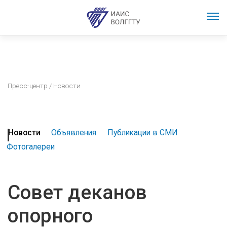
Пресс-центр
/ Новости
Новости
Объявления
Публикации в СМИ
Фотогалереи
Совет деканов
опорного