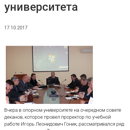
университета
17.10.2017
Вчера в опорном университете на очередном совете
деканов, которое провел проректор по учебной
работе Игорь Леонидович Гоник, рассматривался ряд