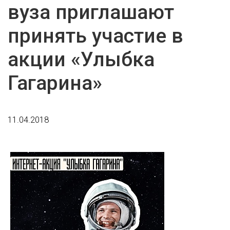
вуза приглашают
принять участие в
акции «Улыбка
Гагарина»
11.04.2018