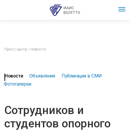
Пресс-центр
/ Новости
Новости
Объявления
Публикации в СМИ
Фотогалереи
Сотрудников и
студентов опорного