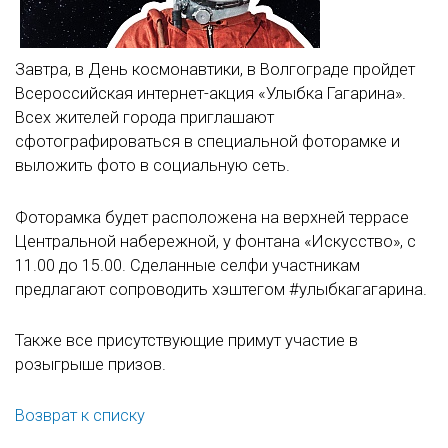
Завтра, в День космонавтики, в Волгограде пройдет
Всероссийская интернет-акция «Улыбка Гагарина».
Всех жителей города приглашают
сфотографироваться в специальной фоторамке и
выложить фото в социальную сеть.
Фоторамка будет расположена на верхней террасе
Центральной набережной, у фонтана «Искусство», с
11.00 до 15.00. Сделанные селфи участникам
предлагают сопроводить хэштегом #улыбкагагарина.
Также все присутствующие примут участие в
розыгрыше призов.
Возврат к списку