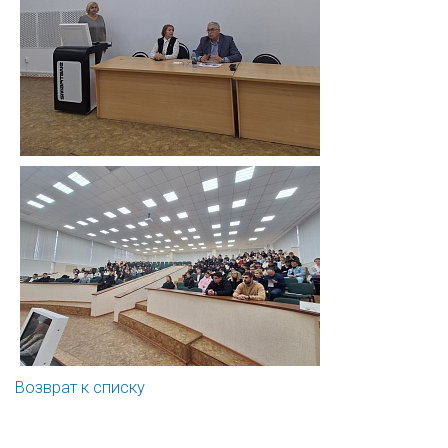
Возврат к списку