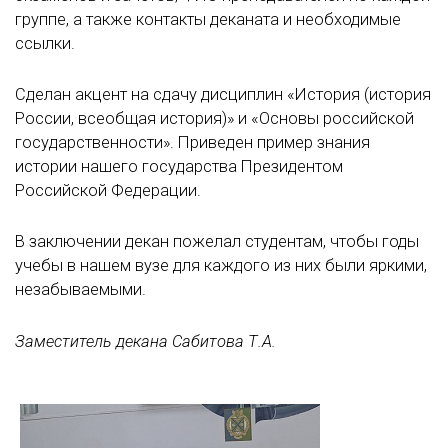
группе, а также контакты деканата и необходимые
ссылки.
Сделан акцент на сдачу дисциплин «История (история
России, всеобщая история)» и «Основы российской
государственности». Приведен пример знания
истории нашего государства Президентом
Российской Федерации.
В заключении декан пожелал студентам, чтобы годы
учебы в нашем вузе для каждого из них были яркими,
незабываемыми.
Заместитель декана Сабитова Т.А.