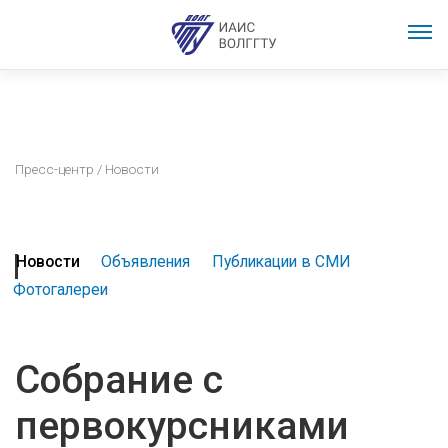
Пресс-центр
/ Новости
Новости
Объявления
Публикации в СМИ
Фотогалереи
Собрание с
первокурсниками