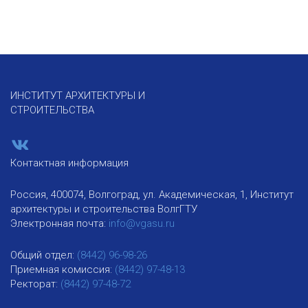
ИНСТИТУТ АРХИТЕКТУРЫ И
СТРОИТЕЛЬСТВА
Контактная информация
Россия, 400074, Волгоград, ул. Академическая, 1, Институт
архитектуры и строительства ВолгГТУ
Электронная почта:
info@vgasu.ru
Общий отдел:
(8442) 96-98-26
Приемная комиссия:
(8442) 97-48-13
Ректорат:
(8442) 97-48-72