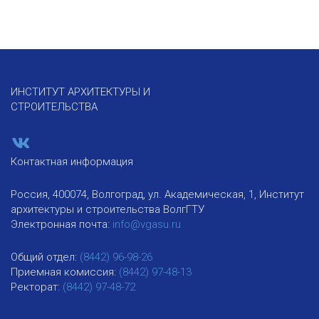
ИНСТИТУТ АРХИТЕКТУРЫ И
СТРОИТЕЛЬСТВА
Контактная информация
Россия, 400074, Волгоград, ул. Академическая, 1, Институт
архитектуры и строительства ВолгГТУ
Электронная почта:
info@vgasu.ru
Общий отдел:
(8442) 96-98-26
Приемная комиссия:
(8442) 97-48-13
Ректорат:
(8442) 97-48-72