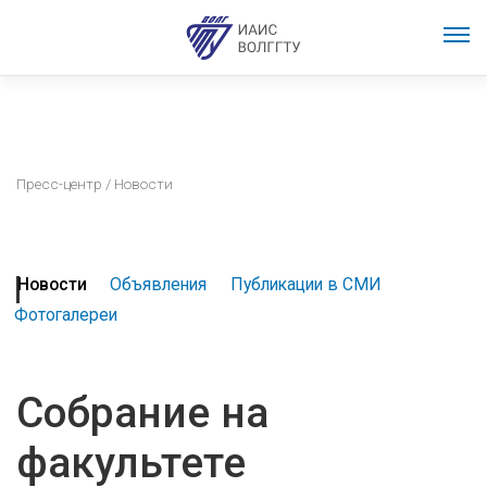
Пресс-центр
/ Новости
Новости
Объявления
Публикации в СМИ
Фотогалереи
Собрание на
факультете