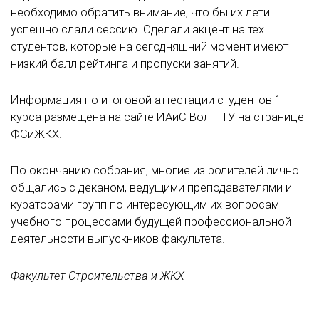
необходимо обратить внимание, что бы их дети
успешно сдали сессию. Сделали акцент на тех
студентов, которые на сегодняшний момент имеют
низкий балл рейтинга и пропуски занятий.
Информация по итоговой аттестации студентов 1
курса размещена на сайте ИАиС ВолгГТУ на странице
ФСиЖКХ.
По окончанию собрания, многие из родителей лично
общались с деканом, ведущими преподавателями и
кураторами групп по интересующим их вопросам
учебного процессами будущей профессиональной
деятельности выпускников факультета.
Факультет Строительства и ЖКХ