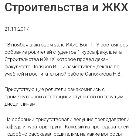
Строительства и ЖКХ
21.11.2017
18 ноября в актовом зале ИАиС ВолгГТУ состоялось
собрание родителей студентов 1 курса факультета
Строительства и ЖКХ, которое провел декан
факультета Поляков В.Г. и заместитель декана по
учебной и воспитательной работе Сапожкова Н.В.
Присутствующие родители ознакомились с
промежуточной аттестацией студентов по текущим
дисциплинам.
На собрании присутствовали ведущие преподаватели
кафедр и кураторы групп. Каждый из преподавателей
подробно рассказал родителям, на какие вопросы