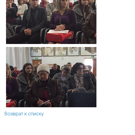
Возврат к списку