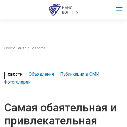
Пресс-центр
/ Новости
Новости
Объявления
Публикации в СМИ
Фотогалереи
Самая обаятельная и
привлекательная