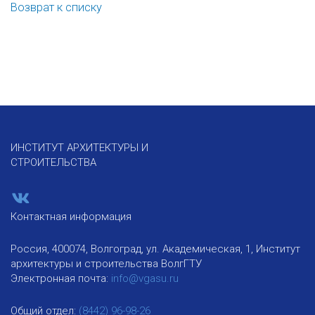
Возврат к списку
ИНСТИТУТ АРХИТЕКТУРЫ И
СТРОИТЕЛЬСТВА
Контактная информация
Россия, 400074, Волгоград, ул. Академическая, 1, Институт
архитектуры и строительства ВолгГТУ
Электронная почта:
info@vgasu.ru
Общий отдел:
(8442) 96-98-26