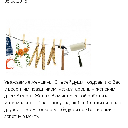
05.03.2015
Уважаемые женщины! От всей души поздравляю Вас
с весенним праздником, международным женским
днем 8 марта. Желаю Вам интересной работы и
материального благополучия, любви близких и тепла
друзей. Пусть поскорее сбудутся все Ваши самые
заветные мечты.