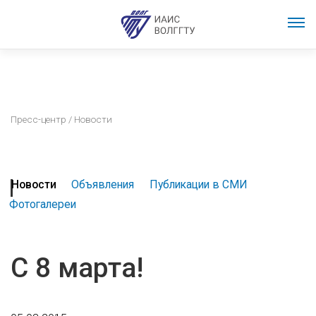
Пресс-центр
/ Новости
Новости
Объявления
Публикации в СМИ
Фотогалереи
С 8 марта!