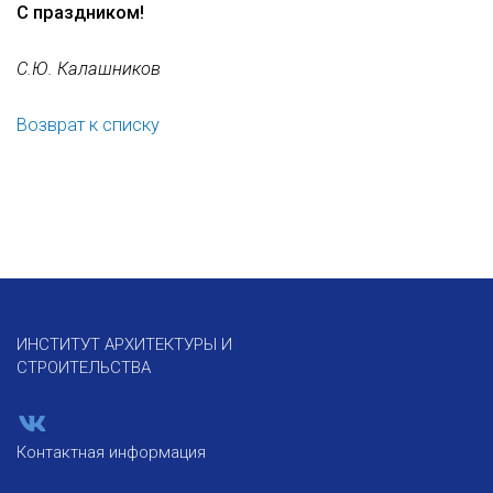
С праздником!
С.Ю. Калашников
Возврат к списку
ИНСТИТУТ АРХИТЕКТУРЫ И
СТРОИТЕЛЬСТВА
Контактная информация