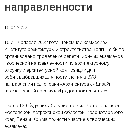
направленности
16.04.2022
16 и 17 апреля 2022 года Приемной комиссией
Института архитектуры и строительства ВолгГТУ было
организовано проведение репетиционных экзаменов
творческой направленности по архитектурному
рисунку и архитектурной композиции для
ребят, выбравших для поступления в ВУЗ
направления подготовки «Архитектура», «Дизайн
архитектурной среды» и «Градостроительство».
Около 120 будущих абитуриентов из Волгоградской,
Ростовской, Астраханской областей, Краснодарского
края, Пензы, Крыма приняли участие в творческих
экзаменах.