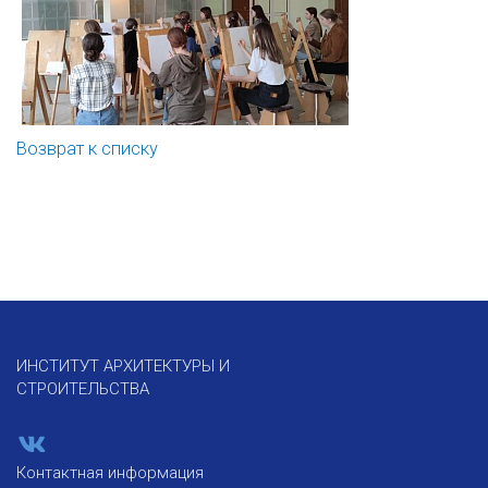
Возврат к списку
ИНСТИТУТ АРХИТЕКТУРЫ И
СТРОИТЕЛЬСТВА
Контактная информация