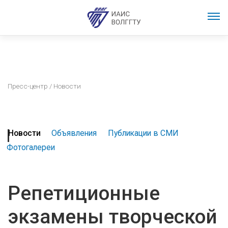
Пресс-центр
/ Новости
Новости
Объявления
Публикации в СМИ
Фотогалереи
Репетиционные
экзамены творческой