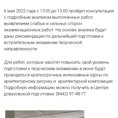
6 мая 2022 года с 13:00 до 15:00 пройдет консультация
с подробным анализом выполненных работ,
выявлением слабых и сильных сторон
экзаменационных работ. На основе анализа будут
даны рекомендация по дальнейшей подготовки к
вступительным экзаменам творческой
направленности.
Для ребят, которые захотят повысить свой уровень
подготовки к творческим экзаменам, в июне будут
проводиться краткосрочные интенсивные курсы по
архитектурному рисунку и архитектурной композиции.
Подробную информацию можно получить в Центре
довузовской подготовки: (8442) 97-48-77.