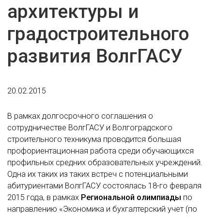
архитектуры и
градостроительного
развития ВолгГАСУ
20.02.2015
В рамках долгосрочного соглашения о
сотрудничестве ВолгГАСУ и Волгоградского
строительного техникума проводится большая
профориентационная работа среди обучающихся
профильных средних образовательных учреждений.
Одна их таких из таких встреч с потенциальными
абитуриентами ВолгГАСУ состоялась 18-го февраля
2015 года, в рамках
Региональной олимпиады
по
направлению «Экономика и бухгалтерский учет (по