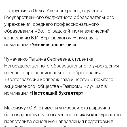
Петрушкина Ольга Александровна, студентка
Государственного бюджетного образовательного
учреждения среднего профессионального
образования «Волгоградский политехнический
колледж им В.И. Вернадского» – лучшая в
номинации «
Умелый расчетчик».
Чумаченко Татьяна Сергеевна, студентка
Негосударственного образовательного учреждения
среднего профессионального образования
«Волгоградский колледж газа и нефти» Открытого
акционерного общества «Газпром» - лучшая в
номинации
«Настоящий бухгалтер»
.
Максимчук О.В. от имени университета выразила
благодарность педагогам-наставникам конкурсантов,
представила основные направления подготовки в