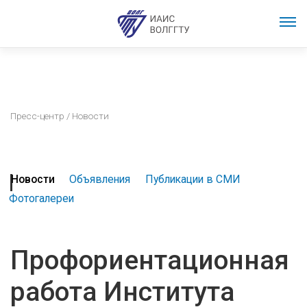
Пресс-центр
/ Новости
Новости
Объявления
Публикации в СМИ
Фотогалереи
Профориентационная
работа Института