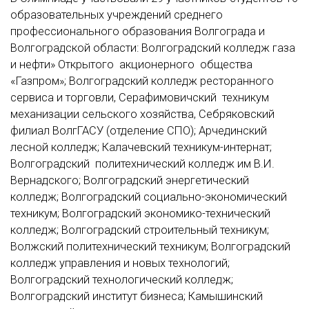
образовательных учреждений среднего
профессионального образования Волгограда и
Волгоградской области: Волгоградский колледж газа
и нефти» Открытого акционерного общества
«Газпром»; Волгоградский колледж ресторанного
сервиса и торговли, Серафимовичский техникум
механизации сельского хозяйства, Себряковский
филиал ВолгГАСУ (отделение СПО); Арчединский
лесной колледж; Калачевский техникум-интернат;
Волгоградский политехнический колледж им В.И.
Вернадского; Волгоградский энергетический
колледж; Волгоградский социально-экономический
техникум; Волгоградский экономико-технический
колледж; Волгоградский строительный техникум;
Волжский политехнический техникум; Волгоградский
колледж управления и новых технологий;
Волгоградский технологический колледж;
Волгоградский институт бизнеса; Камышинский