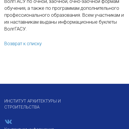
ВолгГАСУ по очной, заочной, очно-заочной формам
обучения, а также по программам дополнительного
профессионального образования. Всем участникам и
их наставникам выданы информационные буклеты
ВолгГАСУ.
Возврат к списку
ИНСТИТУТ АРХИТЕКТУРЫ И
СТРОИТЕЛЬСТВА