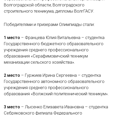
Волгоградской области, Волгоградского
строительного техникума, дипломы ВолгГАСУ.
Победителями и призерами Олимпиады стали:
1 место
– Францева Юлия Витальевна – студентка
Государственного бюджетного образовательного
учреждения среднего профессионального
образования «Серафимовичский техникум
механизации сельского хозяйства».
2 место
– Гуржиев Ирина Сергеевна – студентка
Государственного автономного образовательного
учреждения среднего профессионального
образования «Волжский политехнический техникум».
3 место
– Лысенко Елизавета Ивановна – студентка
Себряковского филиала Федерального