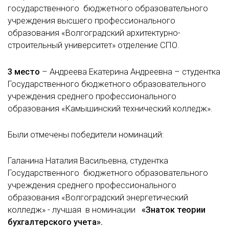
государственного бюджетного образовательного
учреждения высшего профессионального
образования «Волгоградский архитектурно-
строительный университет» отделение СПО.
3 место
– Андреева Екатерина Андреевна – студентка
Государственного бюджетного образовательного
учреждения среднего профессионального
образования «Камышинский технический колледж».
Были отмечены победители номинаций:
Галанина Наталия Васильевна, студентка
Государственного бюджетного образовательного
учреждения среднего профессионального
образования «Волгоградский энергетический
колледж» - лучшая в номинации
«Знаток теории
бухгалтерского учета».