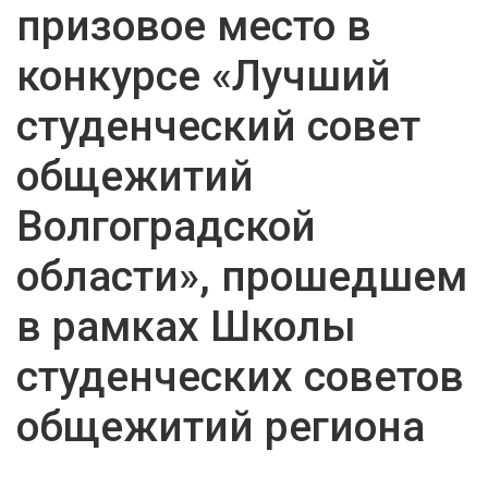
призовое место в
конкурсе «Лучший
студенческий совет
общежитий
Волгоградской
области», прошедшем
в рамках Школы
студенческих советов
общежитий региона