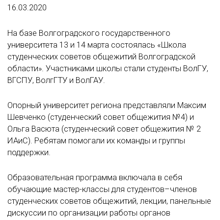
16.03.2020
На базе Волгоградского государственного
университета 13 и 14 марта состоялась «Школа
студенческих советов общежитий Волгоградской
области». Участниками школы стали студенты ВолГУ,
ВГСПУ, ВолгГТУ и ВолГАУ.
Опорный университет региона представляли Максим
Шевченко (студенческий совет общежития №4) и
Ольга Васюта (студенческий совет общежития № 2
ИАиС). Ребятам помогали их команды и группы
поддержки.
Образовательная программа включала в себя
обучающие мастер-классы для студентов–членов
студенческих советов общежитий, лекции, панельные
дискуссии по организации работы органов