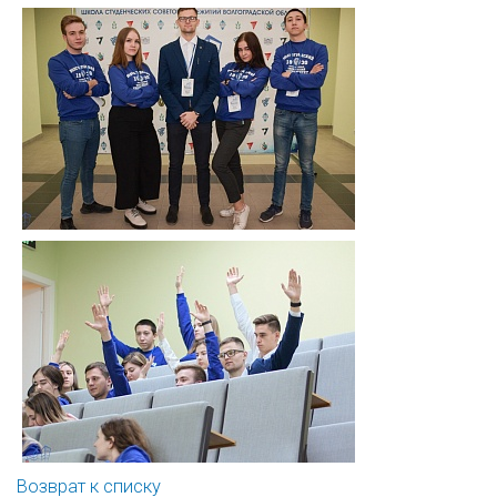
Возврат к списку