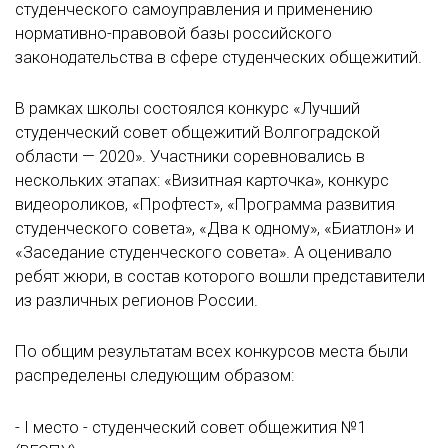
студенческого самоуправления и применению
нормативно-правовой базы российского
законодательства в сфере студенческих общежитий.
В рамках школы состоялся конкурс «Лучший
студенческий совет общежитий Волгоградской
области — 2020». Участники соревновались в
нескольких этапах: «Визитная карточка», конкурс
видеороликов, «Профтест», «Программа развития
студенческого совета», «Два к одному», «Биатлон» и
«Заседание студенческого совета». А оценивало
ребят жюри, в состав которого вошли представители
из различных регионов России.
По общим результатам всех конкурсов места были
распределены следующим образом:
- I место - студенческий совет общежития №1