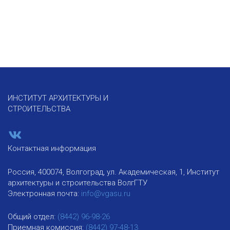
ИНСТИТУТ АРХИТЕКТУРЫ И
СТРОИТЕЛЬСТВА
Контактная информация
Россия, 400074, Волгоград, ул. Академическая, 1, Институт
архитектуры и строительства ВолгГТУ
Электронная почта:
info@vgasu.ru
Общий отдел:
(8442) 96-98-26
Приемная комиссия:
(8442) 97-48-13