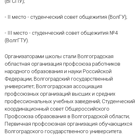
(ВГСПУ);
- II место - студенческий совет общежития (ВолГУ);
- III место - студенческий совет общежития №4
(ВолгГТУ).
Организаторами школы стали Волгоградская
областная организация профсоюза работников
народного образования и науки Российской
Федерации; Волгоградский государственный
университет; Волгоградская ассоциация
профсоюзных организаций высших и средних
профессиональных учебных заведений; Студенческий
координационный совет Общероссийского
Профсоюза образования в Волгоградской области;
Первичная профсоюзная организация обучающихся
Волгоградского государственного университета.