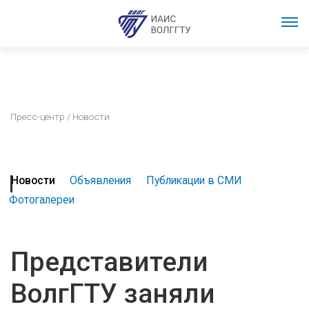
Пресс-центр
/ Новости
Новости
Объявления
Публикации в СМИ
Фотогалереи
Представители
ВолгГТУ заняли