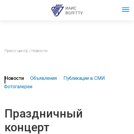
Пресс-центр
/ Новости
Новости
Объявления
Публикации в СМИ
Фотогалереи
Праздничный
концерт