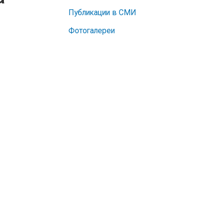
Публикации в СМИ
Фотогалереи