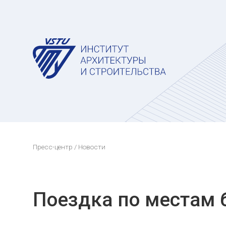
Пресс-центр
/ Новости
Поездка по местам 