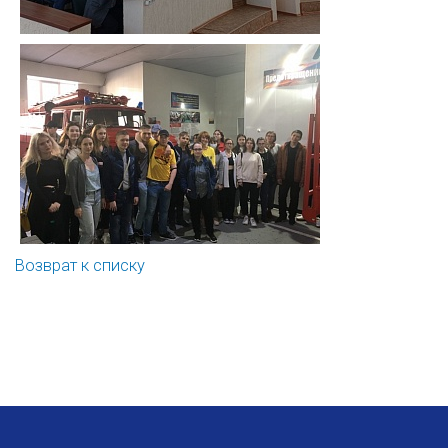
Возврат к списку