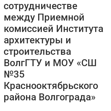
сотрудничестве
между Приемной
комиссией Института
архитектуры и
строительства
ВолгГТУ и МОУ «СШ
№35
Краснооктябрьского
района Волгограда»