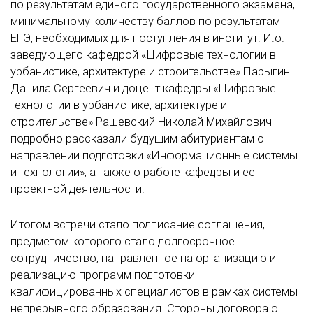
по результатам единого государственного экзамена,
минимальному количеству баллов по результатам
ЕГЭ, необходимых для поступления в институт. И.о.
заведующего кафедрой «Цифровые технологии в
урбанистике, архитектуре и строительстве» Парыгин
Данила Сергеевич и доцент кафедры «Цифровые
технологии в урбанистике, архитектуре и
строительстве» Рашевский Николай Михайлович
подробно рассказали будущим абитуриентам о
направлении подготовки «Информационные системы
и технологии», а также о работе кафедры и ее
проектной деятельности.
Итогом встречи стало подписание соглашения,
предметом которого стало долгосрочное
сотрудничество, направленное на организацию и
реализацию программ подготовки
квалифицированных специалистов в рамках системы
непрерывного образования. Стороны договора о