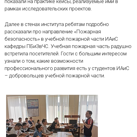
показали на практике кейсы, реализуемые ими в
рамках исследовательских проектов.
Далее в стенах института ребятам подробно
рассказали про направление «Пожарная
безопасность» в учебной пожарной части ИАиС
кафедры ПБиЗвЧС. Учебная пожарная часть радушно
встретила посетителей. Гости с большим интересом
узнали о том, какие возможности
профессионального развития есть у студентов ИАиС
– добровольцев учебной пожарной части.