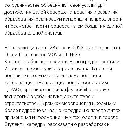
сотрудничестве объединяют свои усилия для
достижения целей совершенствования и развития
образования, реализации концепции непрерывности
и преемственности процесса путем создания единой
образовательной системы.
На следующий день 28 апреля 2022 года школьники
10-х и 11-х классов МОУ «СШ №35
Краснооктябрьского района Волгограда» посетили
Институт архитектуры и строительства. В первой
половине школьники с учителями посетили
конференцию «Реализация новой экосистемы
ЦТУАС», организованной кафедрой «Цифровых
технологий в урбанистике, архитектуре и
строительстве». В рамках мероприятия школьники
более подробно узнали о кафедре и о перспективах
применения информационных технологий в городе.
Студенты кафедры рассказали о разработках и