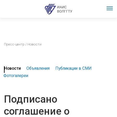
Пресс-центр
/ Новости
Новости
Объявления
Публикации в СМИ
Фотогалереи
Подписано
соглашение о