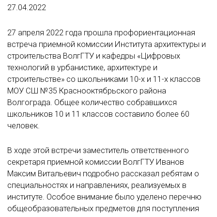
27.04.2022
27 апреля 2022 года прошла профориентационная
встреча приемной комиссии Института архитектуры и
строительства ВолгГТУ и кафедры «Цифровых
технологий в урбанистике, архитектуре и
строительстве» со школьниками 10-х и 11-х классов
МОУ СШ №35 Краснооктябрьского района
Волгограда. Общее количество собравшихся
школьников 10 и 11 классов составило более 60
человек.
В ходе этой встречи заместитель ответственного
секретаря приемной комиссии ВолгГТУ Иванов
Максим Витальевич подробно рассказал ребятам о
специальностях и направлениях, реализуемых в
институте. Особое внимание было уделено перечню
общеобразовательных предметов для поступления