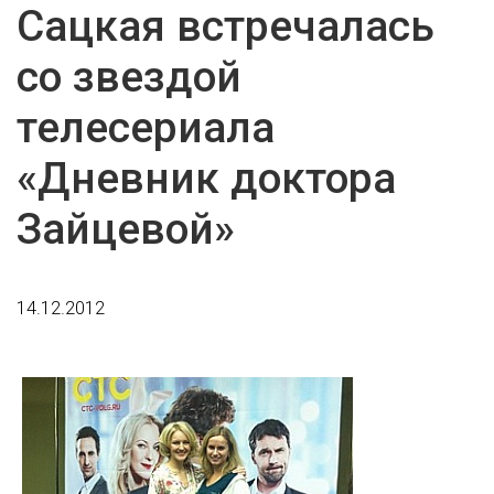
Сацкая встречалась
со звездой
телесериала
«Дневник доктора
Зайцевой»
14.12.2012