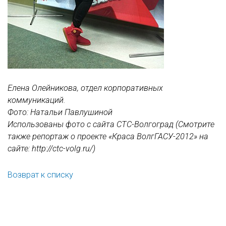
Елена Олейникова, отдел корпоративных
коммуникаций.
Фото: Натальи Павлушиной
Использованы фото с сайта СТС-Волгоград (Смотрите
также репортаж о проекте «Краса ВолгГАСУ-2012» на
сайте: http://ctc-volg.ru/)
Возврат к списку