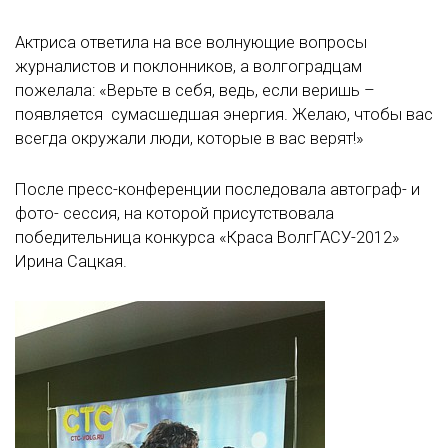
Актриса ответила на все волнующие вопросы
журналистов и поклонников, а волгоградцам
пожелала: «Верьте в себя, ведь, если веришь –
появляется сумасшедшая энергия. Желаю, чтобы вас
всегда окружали люди, которые в вас верят!»
После пресс-конференции последовала автограф- и
фото- сессия, на которой присутствовала
победительница конкурса «Краса ВолгГАСУ-2012»
Ирина Сацкая.