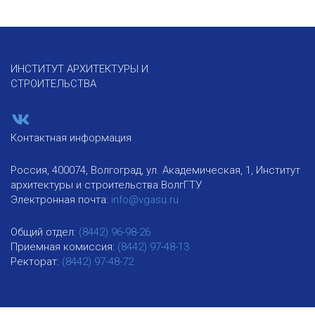
ИНСТИТУТ АРХИТЕКТУРЫ И
СТРОИТЕЛЬСТВА
Контактная информация
Россия, 400074, Волгоград, ул. Академическая, 1, Институт
архитектуры и строительства ВолгГТУ
Электронная почта:
info@vgasu.ru
Общий отдел:
(8442) 96-98-26
Приемная комиссия:
(8442) 97-48-13
Ректорат:
(8442) 97-48-72