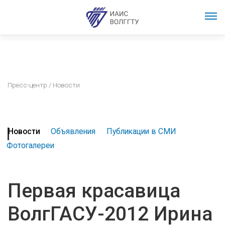
Пресс-центр
/ Новости
Новости
Объявления
Публикации в СМИ
Фотогалереи
Первая красавица
ВолгГАСУ-2012 Ирина