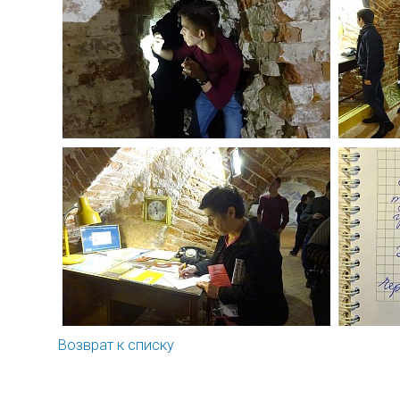
Возврат к списку