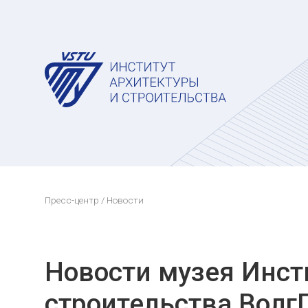
Пресс-центр
/ Новости
Новости музея Инст
строительства Волг