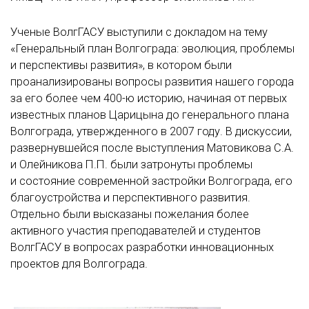
Ученые ВолгГАСУ выступили с докладом на тему
«Генеральный план Волгограда: эволюция, проблемы
и перспективы развития», в котором были
проанализированы вопросы развития нашего города
за его более чем
400-ю
историю, начиная от первых
известных планов Царицына до генерального плана
Волгограда, утвержденного в 2007 году. В дискуссии,
развернувшейся после выступления Матовикова С.А.
и Олейникова П.П. были затронуты проблемы
и состояние современной застройки Волгограда, его
благоустройства и перспективного развития.
Отдельно были высказаны пожелания более
активного участия преподавателей и студентов
ВолгГАСУ в вопросах разработки инновационных
проектов для Волгограда.