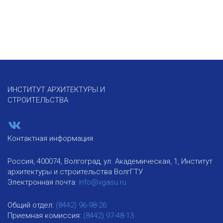
ИНСТИТУТ АРХИТЕКТУРЫ И
СТРОИТЕЛЬСТВА
Контактная информация
Россия, 400074, Волгоград, ул. Академическая, 1, Институт
архитектуры и строительства ВолгГТУ
Электронная почта:
info@vgasu.ru
Общий отдел:
(8442) 96-98-26
Приемная комиссия:
(8442) 97-48-13