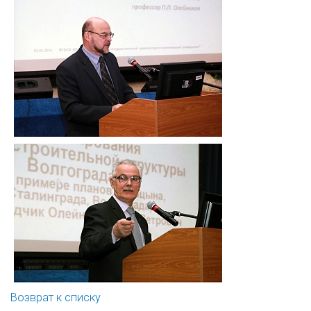
Возврат к списку