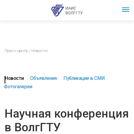
Пресс-центр
/ Новости
Новости
Объявления
Публикации в СМИ
Фотогалереи
Научная конференция
в ВолгГТУ