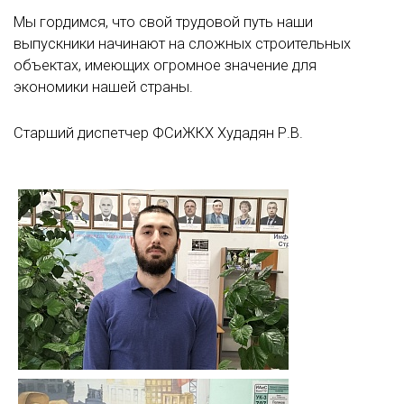
Мы гордимся, что свой трудовой путь наши
выпускники начинают на сложных строительных
объектах, имеющих огромное значение для
экономики нашей страны.
Старший диспетчер ФСиЖКХ Худадян Р.В.