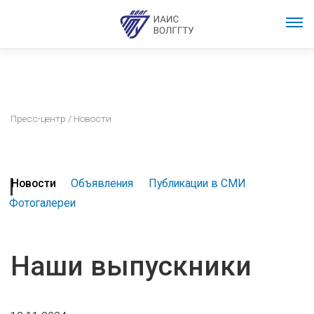
Пресс-центр
/ Новости
Новости
Объявления
Публикации в СМИ
Фотогалереи
Наши выпускники