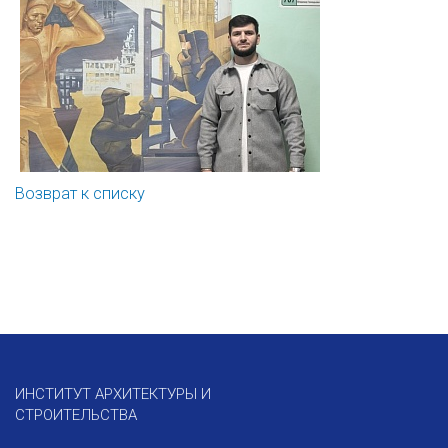
Возврат к списку
ИНСТИТУТ АРХИТЕКТУРЫ И
СТРОИТЕЛЬСТВА