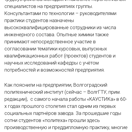
специалистов на предприятиях группы.
Консультантами по технологии – руководителями
практики студентов назначены
высококвалифицированные сотрудники из числа
инженерного состава. Опытные химики также
принимают непосредственное участие в
согласовании тематики курсовых, выпускных
квалификационных работ (проектов) студентов и
научных исследований кафедры с учётом
потребностей и возможностей предприятия.
Как пояснили на предприятии, Волгоградский
политехнический институт (сейчас – ВолгГТУ, прим.
редакции), с самого начала работы «КАУСТИКа» в 60-
х годах прошлого столетия стал одним из первых
социальных партнёров завода. За прошедшие годы
сотни студентов «политеха» прошли здесь
производственную и преддипломную практику, многие