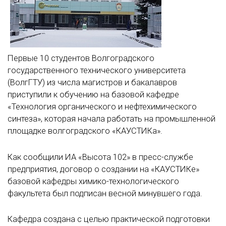
Первые 10 студентов Волгоградского
государственного технического университета
(ВолгГТУ) из числа магистров и бакалавров
приступили к обучению на базовой кафедре
«Технология органического и нефтехимического
синтеза», которая начала работать на промышленной
площадке волгоградского «КАУСТИКа».
Как сообщили ИА «Высота 102» в пресс-службе
предприятия, договор о создании на «КАУСТИКе»
базовой кафедры химико-технологического
факультета был подписан весной минувшего года.
Кафедра создана с целью практической подготовки