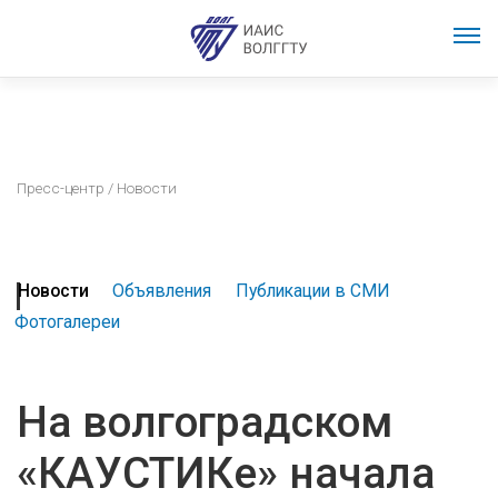
Пресс-центр
/ Новости
Новости
Объявления
Публикации в СМИ
Фотогалереи
На волгоградском
«КАУСТИКе» начала