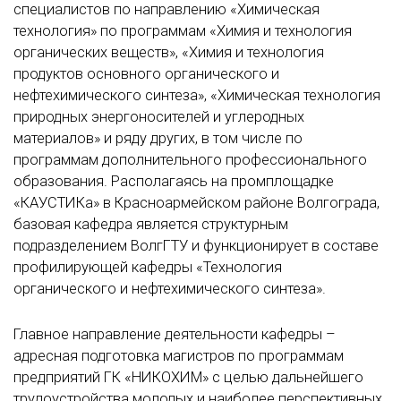
специалистов по направлению «Химическая
технология» по программам «Химия и технология
органических веществ», «Химия и технология
продуктов основного органического и
нефтехимического синтеза», «Химическая технология
природных энергоносителей и углеродных
материалов» и ряду других, в том числе по
программам дополнительного профессионального
образования. Располагаясь на промплощадке
«КАУСТИКа» в Красноармейском районе Волгограда,
базовая кафедра является структурным
подразделением ВолгГТУ и функционирует в составе
профилирующей кафедры «Технология
органического и нефтехимического синтеза».
Главное направление деятельности кафедры –
адресная подготовка магистров по программам
предприятий ГК «НИКОХИМ» с целью дальнейшего
трудоустройства молодых и наиболее перспективных