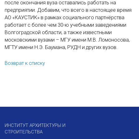
после окончания вуза оставались работать на
предприятии. Добавим, что всего в настоящее время
АО «КАУСТИК» в рамках социального партнёрства
работает с более чем 30-ю учебными заведениями
Волгоградской области, а также известными
московскими вузами – МГУ имени М.В. Ломоносова,
МГТУ имени Н.Э. Баумана, РУДН и других вузов.
Возврат к списку
ИНСТИТУТ АРХИТЕКТУРЫ И
СТРОИТЕЛЬСТВА