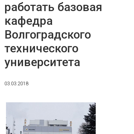
работать базовая
кафедра
Волгоградского
технического
университета
03.03.2018