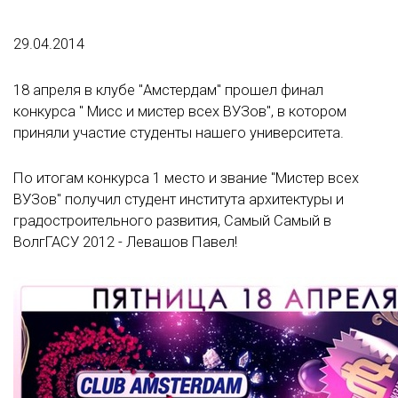
29.04.2014
18 апреля в клубе "Амстердам" прошел финал
конкурса " Мисс и мистер всех ВУЗов", в котором
приняли участие студенты нашего университета.
По итогам конкурса 1 место и звание "Мистер всех
ВУЗов" получил студент института архитектуры и
градостроительного развития, Самый Самый в
ВолгГАСУ 2012 - Левашов Павел!