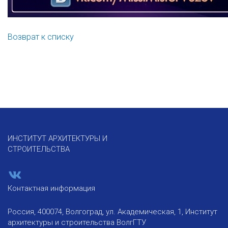
Возврат к списку
ИНСТИТУТ АРХИТЕКТУРЫ И
СТРОИТЕЛЬСТВА
Контактная информация
Россия, 400074, Волгоград, ул. Академическая, 1, Институт
архитектуры и строительства ВолгГТУ