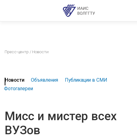
Пресс-центр
/ Новости
Новости
Объявления
Публикации в СМИ
Фотогалереи
Мисс и мистер всех
ВУЗов