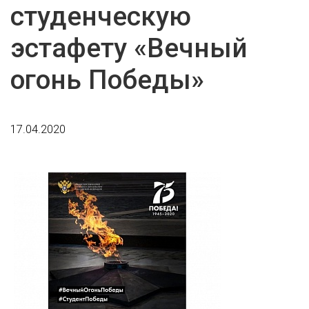
студенческую
эстафету «Вечный
огонь Победы»
17.04.2020