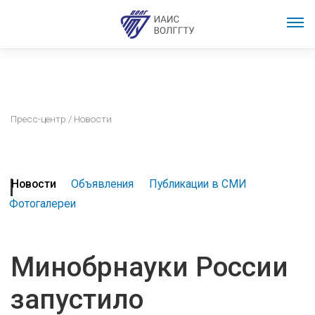
Пресс-центр
/ Новости
Новости
Объявления
Публикации в СМИ
Фотогалереи
Минобрнауки России
запустило