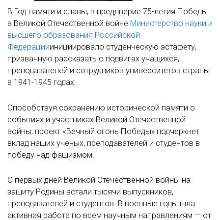
В Год памяти и славы, в преддверие 75-летия Победы
в Великой Отечественной войне
Министерство науки и
высшего образования Российской
Федерации
инициировало студенческую эстафету,
призванную рассказать о подвигах учащихся,
преподавателей и сотрудников университетов страны
в 1941-1945 годах.
Способствуя сохранению исторической памяти о
событиях и участниках Великой Отечественной
войны, проект «Вечный огонь Победы» подчеркнет
вклад наших ученых, преподавателей и студентов в
победу над фашизмом.
С первых дней Великой Отечественной войны на
защиту Родины встали тысячи выпускников,
преподавателей и студентов. В военные годы шла
активная работа по всем научным направлениям — от