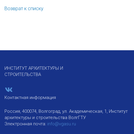
Возврат к списку
ИНСТИТУТ АРХИТЕКТУРЫ И
СТРОИТЕЛЬСТВА
Контактная информация
Россия, 400074, Волгоград, ул. Академическая, 1, Институт
архитектуры и строительства ВолгГТУ
Электронная почта:
info@vgasu.ru