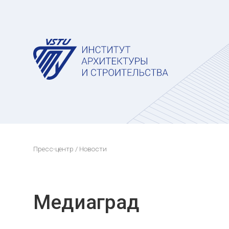
Пресс-центр
/ Новости
Медиаград