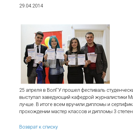
29.04.2014
25 апреля в ВолГУ прошел фестиваль студенческ
выступал заведующий кафедрой журналистики Мле
лучше. В итоге всем вручили дипломы и сертифик
прохождении мастер классов и дипломы 3 степен
Возврат к списку