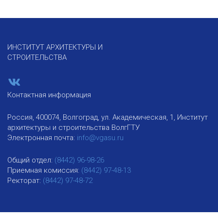
ИНСТИТУТ АРХИТЕКТУРЫ И
СТРОИТЕЛЬСТВА
Контактная информация
Россия, 400074, Волгоград, ул. Академическая, 1, Институт
архитектуры и строительства ВолгГТУ
Электронная почта:
info@vgasu.ru
Общий отдел:
(8442) 96-98-26
Приемная комиссия:
(8442) 97-48-13
Ректорат:
(8442) 97-48-72