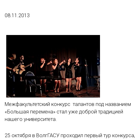
08.11.2013
Межфакультетский конкурс талантов под названием
«Большая перемена» стал уже доброй традицией
нашего университета.
25 октября в ВолгГАСУ проходил первый тур конкурса,