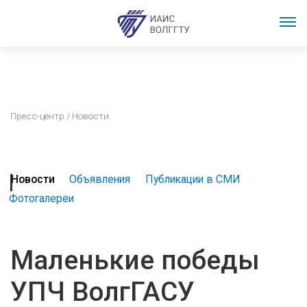
Пресс-центр
/ Новости
Новости
Объявления
Публикации в СМИ
Фотогалереи
Маленькие победы
УПЧ ВолгГАСУ