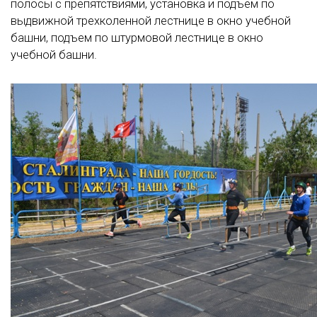
полосы с препятствиями, установка и подъем по
выдвижной трехколенной лестнице в окно учебной
башни, подъем по штурмовой лестнице в окно
учебной башни.