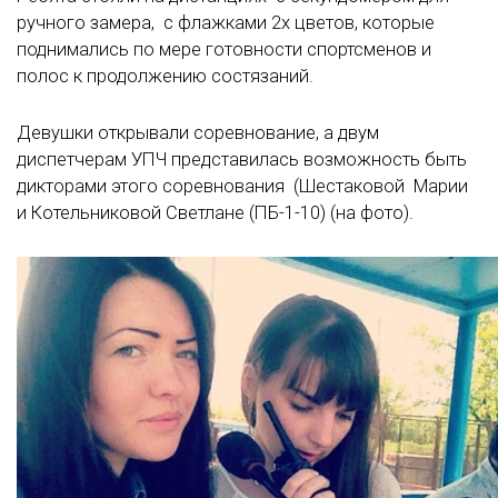
ручного замера, с флажками 2х цветов, которые
поднимались по мере готовности спортсменов и
полос к продолжению состязаний.
Девушки открывали соревнование, а двум
диспетчерам УПЧ представилась возможность быть
дикторами этого соревнования (Шестаковой Марии
и Котельниковой Светлане (ПБ-1-10) (на фото).