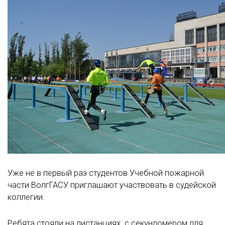
Уже не в первый раз студентов Учебной пожарной
части ВолгГАСУ приглашают участвовать в судейской
коллегии.
Ребята стояли на дистанциях с секундомером для