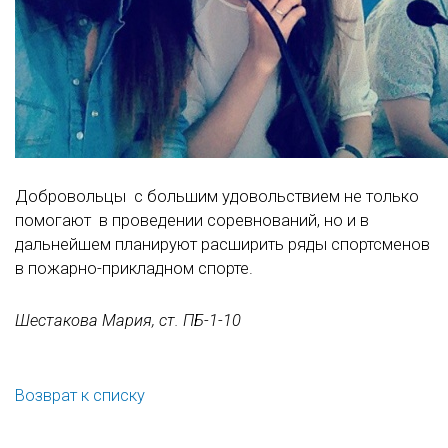
Добровольцы с большим удовольствием не только
помогают в проведении соревнований, но и в
дальнейшем планируют расширить ряды спортсменов
в пожарно-прикладном спорте.
Шестакова Мария, ст. ПБ-1-10
Возврат к списку