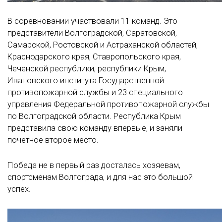
В соревновании участвовали 11 команд. Это
представители Волгоградской, Саратовской,
Самарской, Ростовской и Астраханской областей,
Краснодарского края, Ставропольского края,
Чеченской республики, республики Крым,
Ивановского института Государственной
противопожарной службы и 23 специального
управления Федеральной противопожарной службы
по Волгоградской области. Республика Крым
представила свою команду впервые, и заняли
почетное второе место.
Победа не в первый раз досталась хозяевам,
спортсменам Волгограда, и для нас это большой
успех.