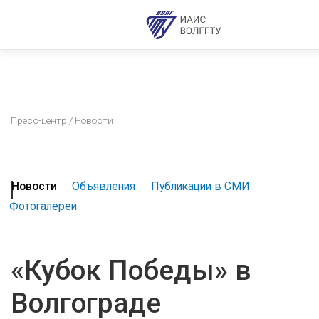
Пресс-центр
/ Новости
Новости
Объявления
Публикации в СМИ
Фотогалереи
«Кубок Победы» в
Волгограде