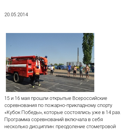
20.05.2014
15 и 16 мая прошли открытые Всероссийские
соревнования по пожарно-прикладному спорту
«Кубок Победы», которые состоялись уже в 14 раз.
Программа соревнований включала в себя
несколько дисциплин: преодоление стометровой