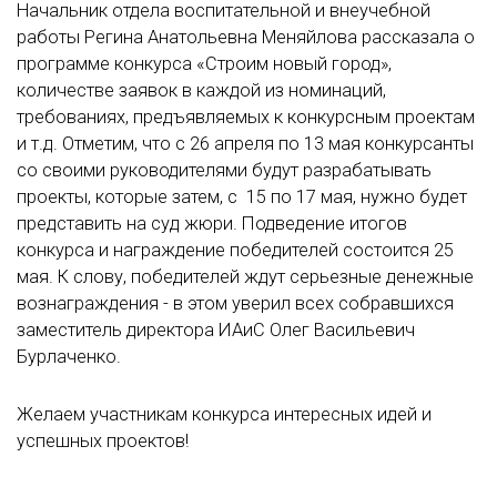
Начальник отдела воспитательной и внеучебной
работы Регина Анатольевна Меняйлова рассказала о
программе конкурса «Строим новый город»,
количестве заявок в каждой из номинаций,
требованиях, предъявляемых к конкурсным проектам
и т.д. Отметим, что с 26 апреля по 13 мая конкурсанты
со своими руководителями будут разрабатывать
проекты, которые затем, с 15 по 17 мая, нужно будет
представить на суд жюри. Подведение итогов
конкурса и награждение победителей состоится 25
мая. К слову, победителей ждут серьезные денежные
вознаграждения - в этом уверил всех собравшихся
заместитель директора ИАиС Олег Васильевич
Бурлаченко.
Желаем участникам конкурса интересных идей и
успешных проектов!