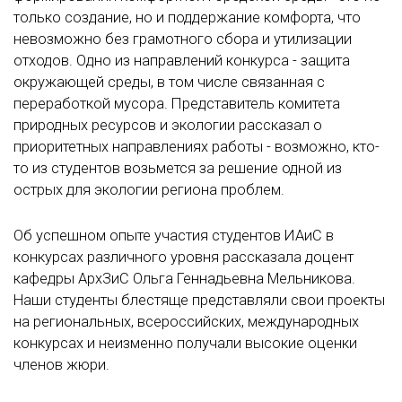
только создание, но и поддержание комфорта, что
невозможно без грамотного сбора и утилизации
отходов. Одно из направлений конкурса - защита
окружающей среды, в том числе связанная с
переработкой мусора. Представитель комитета
природных ресурсов и экологии рассказал о
приоритетных направлениях работы - возможно, кто-
то из студентов возьмется за решение одной из
острых для экологии региона проблем.
Об успешном опыте участия студентов ИАиС в
конкурсах различного уровня рассказала доцент
кафедры АрхЗиС Ольга Геннадьевна Мельникова.
Наши студенты блестяще представляли свои проекты
на региональных, всероссийских, международных
конкурсах и неизменно получали высокие оценки
членов жюри.