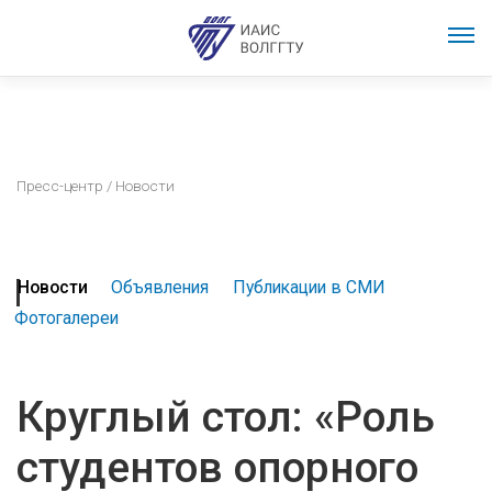
Пресс-центр
/ Новости
Новости
Объявления
Публикации в СМИ
Фотогалереи
Круглый стол: «Роль
студентов опорного