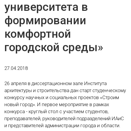
университета в
формировании
комфортной
городской среды»
27.04.2018
26 апреля в диссертационном зале Института
архитектуры и строительства дан старт студенческому
конкурсу научных и социальных проектов «Строим
новый город». И первое мероприятие в рамках
конкурса - круглый стол с участием студентов,
преподавателей, руководителей подразделений ИАиС
и представителей администрации города и области.