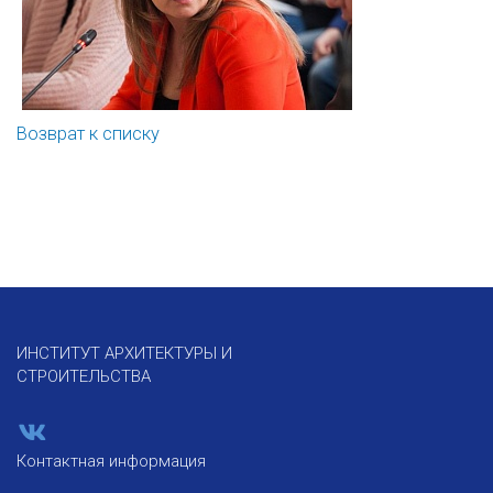
Возврат к списку
ИНСТИТУТ АРХИТЕКТУРЫ И
СТРОИТЕЛЬСТВА
Контактная информация