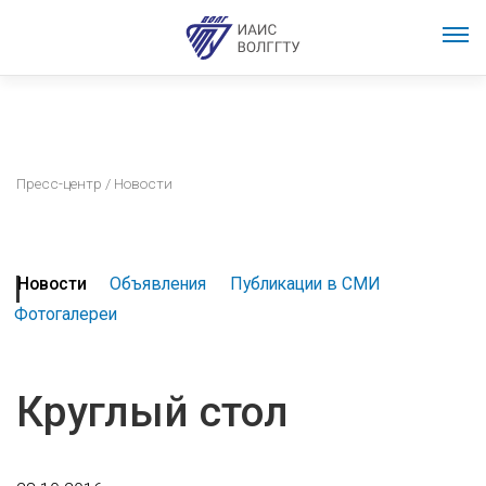
Пресс-центр
/ Новости
Новости
Объявления
Публикации в СМИ
Фотогалереи
Круглый стол