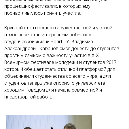
прошедших фестивалях, в которых ему
посчастливилось принять участие.
Круглый стол прошел в дружественной и уютной
атмосфере, став интересным событием в
студенческой жизни ВолгГТУ. Владимир
Александрович Кабанов смог донести до студентов
простым языком о важности участия в XIX
Всемирном фестивале молодежи и студентов 2017,
который обещает стать отличной платформой для
объединения студенчества со всего мира, а для
студентов теперь уже опорного университета
хорошим поводом для начала совместной и
плодотворной работы.