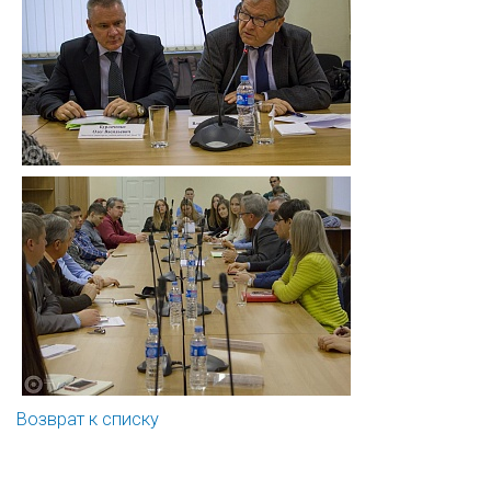
Возврат к списку