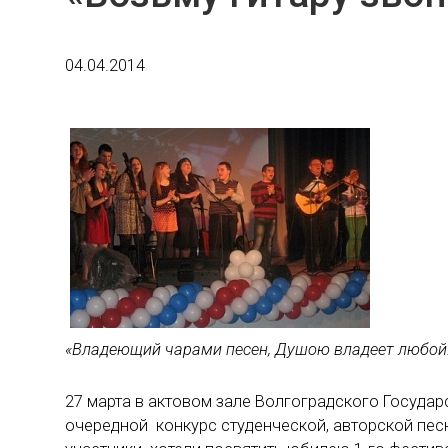
04.04.2014
«Владеющий чарами песен, Душою владеет любой.»
27 марта в актовом зале Волгоградского Государ
очередной конкурс студенческой, авторской песни