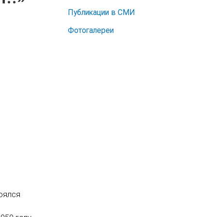
Публикации в СМИ
Фотогалереи
тоялся