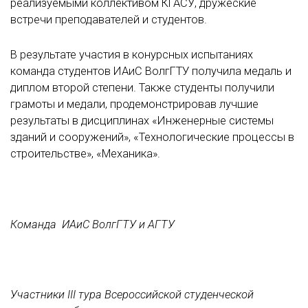
реализуемыми коллективом КГАСУ, дружеские
встречи преподавателей и студентов.
В результате участия в конурсных испытаниях
команда студентов ИАиС ВолгГТУ получила медаль и
диплом второй степени. Также студенты получили
грамоты и медали, продемонстрировав лучшие
результаты в дисциплинах «Инженерные системы
зданий и сооружений», «Технологические процессы в
строительстве», «Механика».
Команда ИАиС ВолгГТУ и АГТУ
Участники III тура Всероссийской студенческой