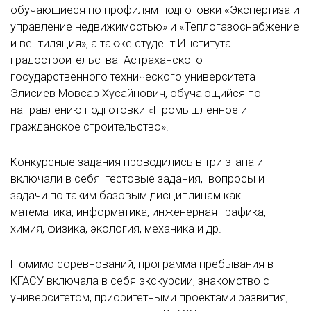
обучающиеся по профилям подготовки «Экспертиза и
управление недвижимостью» и «Теплогазоснабжение
и вентиляция», а также студент Института
градостроительства Астраханского
государственного технического университета
Элисиев Мовсар Хусайнович, обучающийся по
направлению подготовки «Промышленное и
гражданское строительство».
Конкурсные задания проводились в три этапа и
включали в себя тестовые задания, вопросы и
задачи по таким базовым дисциплинам как
математика, информатика, инженерная графика,
химия, физика, экология, механика и др.
Помимо соревнований, программа пребывания в
КГАСУ включала в себя экскурсии, знакомство с
университетом, приоритетными проектами развития,