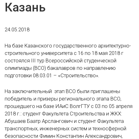
Казань
24.05.2018
На базе Казанского государственного архитектурно-
строительного университета с 16 по 18 мая 2018 г
состоялся III тур Всероссийской студенческой
олимпиады (ВСО) бакалавров по направлению
подготовки 08.03.01 – «Строительство».
На заключительный этап ВСО были приглашены
победитель и призеры регионального этапа ВСО,
прошедшего на базе ИАиС ВолгГТУ с 03 по 05 апреля
2018 г.: студент Факультета Строительства и ЖКХ:
Абушаев Баатр Арслангович и студент Факультета
транспортных, инженерных систем и техносферной
безопасности Фимин Константин Александрович,