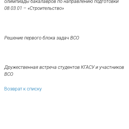
олимпиады бакалавров по направлению подготовки
08.03.01 – «Строительство»
Решение первого блока задач ВСО
Дружественная встреча студентов КГАСУ и участников
ВСО
Возврат к списку