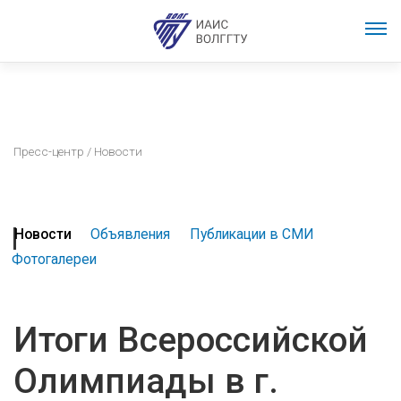
Пресс-центр
/ Новости
Новости
Объявления
Публикации в СМИ
Фотогалереи
Итоги Всероссийской
Олимпиады в г.