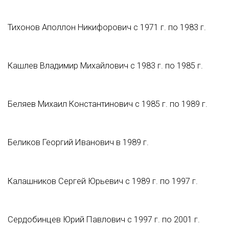
Тихонов Аполлон Никифорович с 1971 г. по 1983 г.
Кашлев Владимир Михайлович с 1983 г. по 1985 г.
Беляев Михаил Константинович с 1985 г. по 1989 г.
Беликов Георгий Иванович в 1989 г.
Калашников Сергей Юрьевич с 1989 г. по 1997 г.
Сердобинцев Юрий Павлович с 1997 г. по 2001 г.