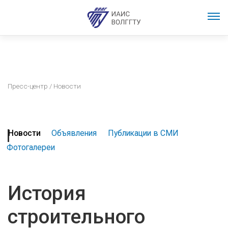
Пресс-центр
/ Новости
Новости
Объявления
Публикации в СМИ
Фотогалереи
История
строительного