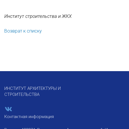
Институт строительства и ЖКХ
Возврат к списку
ИНСТИТУТ АРХИТЕКТУРЫ И
СТРОИТЕЛЬСТВА
Контактная информация