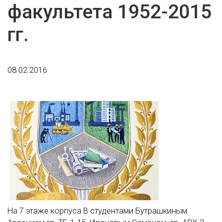
факультета 1952-2015
гг.
08.02.2016
На 7 этаже корпуса В студентами Бутрашкиным