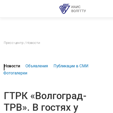
Пресс-центр
/ Новости
Новости
Объявления
Публикации в СМИ
Фотогалереи
ГТРК «Волгоград-
ТРВ». В гостях у