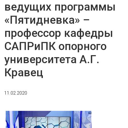
ведущих программы
«Пятидневка» –
профессор кафедры
САПРиПК опорного
университета А.Г.
Кравец
11.02.2020