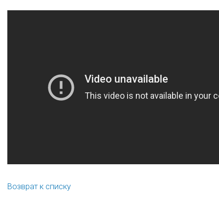
Возврат к списку