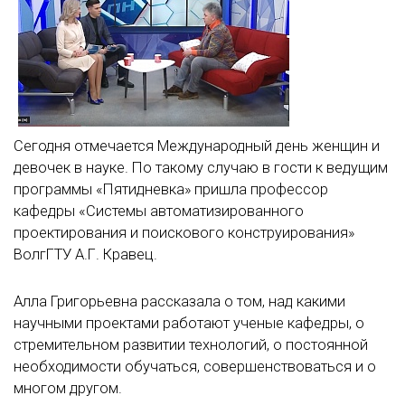
Сегодня отмечается Международный день женщин и
девочек в науке. По такому случаю в гости к ведущим
программы «Пятидневка» пришла профессор
кафедры «Системы автоматизированного
проектирования и поискового конструирования»
ВолгГТУ А.Г. Кравец.
Алла Григорьевна рассказала о том, над какими
научными проектами работают ученые кафедры, о
стремительном развитии технологий, о постоянной
необходимости обучаться, совершенствоваться и о
многом другом.