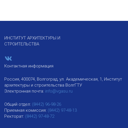
ИНСТИТУТ АРХИТЕКТУРЫ И
СТРОИТЕЛЬСТВА
Контактная информация
Россия, 400074, Волгоград, ул. Академическая, 1, Институт
архитектуры и строительства ВолгГТУ
Электронная почта:
info@vgasu.ru
Общий отдел:
(8442) 96-98-26
Приемная комиссия:
(8442) 97-48-13
Ректорат:
(8442) 97-48-72