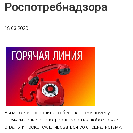
Роспотребнадзора
18.03.2020
Вы можете позвонить по бесплатному номеру
горячей линии Роспотребнадзора из любой точки
страны и проконсультироваться со специалистами.