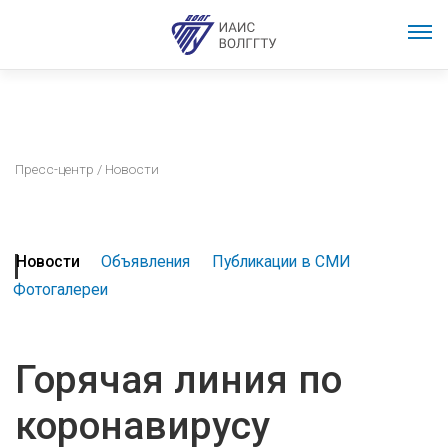
Пресс-центр
/ Новости
Новости
Объявления
Публикации в СМИ
Фотогалереи
Горячая линия по
коронавирусу