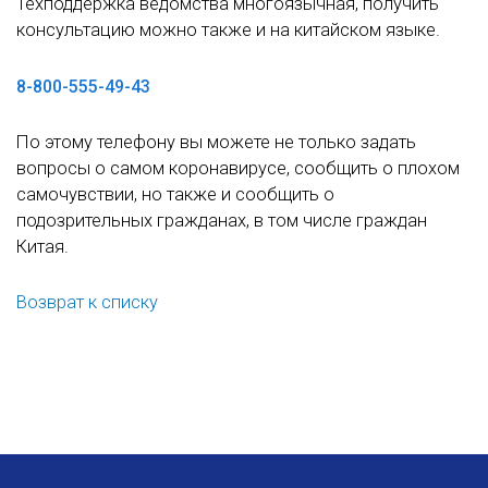
Техподдержка ведомства многоязычная, получить
консультацию можно также и на китайском языке.
8-800-555-49-43
По этому телефону вы можете не только задать
вопросы о самом коронавирусе, сообщить о плохом
самочувствии, но также и сообщить о
подозрительных гражданах, в том числе граждан
Китая.
Возврат к списку