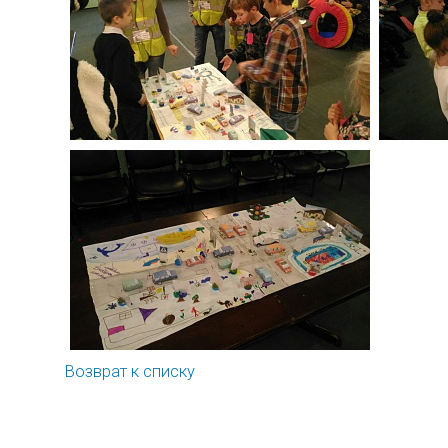
Возврат к списку