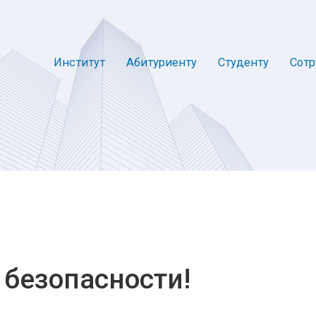
Институт
Абитуриенту
Студенту
Сотр
 безопасности!