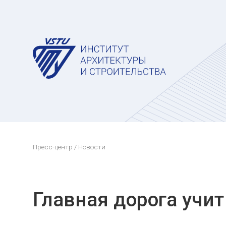
Пресс-центр
/ Новости
Главная дорога учит