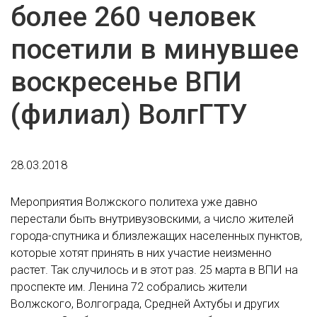
более 260 человек
посетили в минувшее
воскресенье ВПИ
(филиал) ВолгГТУ
28.03.2018
Мероприятия Волжского политеха уже давно
перестали быть внутривузовскими, а число жителей
города-спутника и близлежащих населенных пунктов,
которые хотят принять в них участие неизменно
растет. Так случилось и в этот раз. 25 марта в ВПИ на
проспекте им. Ленина 72 собрались жители
Волжского, Волгограда, Средней Ахтубы и других