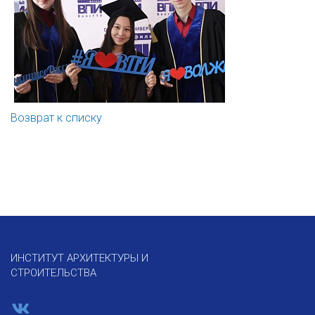
Возврат к списку
ИНСТИТУТ АРХИТЕКТУРЫ И
СТРОИТЕЛЬСТВА