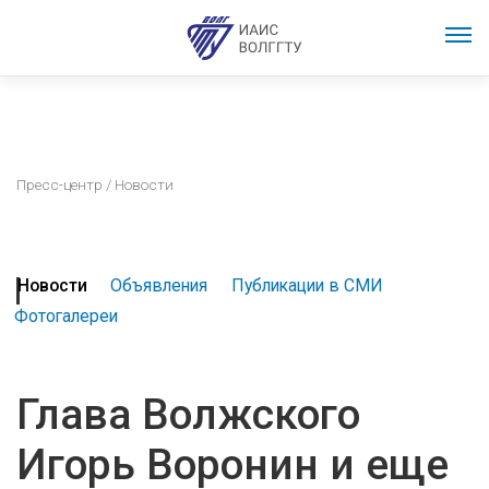
Пресс-центр
/ Новости
Новости
Объявления
Публикации в СМИ
Фотогалереи
Глава Волжского
Игорь Воронин и еще