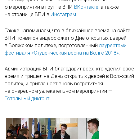
о мероприятии в группе ВПИ
ВКонтакте
, а также
на странице ВПИ в
Инстаграм
.
Также напоминаем, что в ближайшее время на сайте
ВПИ появится видеосюжет о Дне открытых дверей
в Волжском политехе, подготовленный
лауреатами
фестиваля «Студенческая весна на Волге 2018»
.
Администрация ВПИ благодарит всех, кто уделил свое
время и пришел на День открытых дверей в Волжский
политех, и приглашает вновь встретиться
на очередном увлекательном мероприятии —
Тотальный диктант