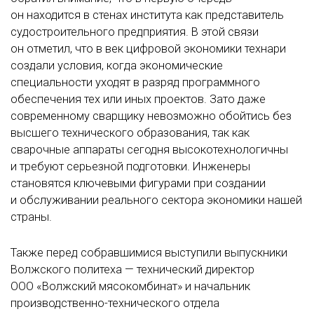
он находится в стенах института как представитель
судостроительного предприятия. В этой связи
он отметил, что в век цифровой экономики технари
создали условия, когда экономические
специальности уходят в разряд программного
обеспечения тех или иных проектов. Зато даже
современному сварщику невозможно обойтись без
высшего технического образования, так как
сварочные аппараты сегодня высокотехнологичны
и требуют серьезной подготовки. Инженеры
становятся ключевыми фигурами при создании
и обслуживании реального сектора экономики нашей
страны.
Также перед собравшимися выступили выпускники
Волжского политеха — технический директор
ООО «Волжский мясокомбинат» и начальник
производственно-технического отдела