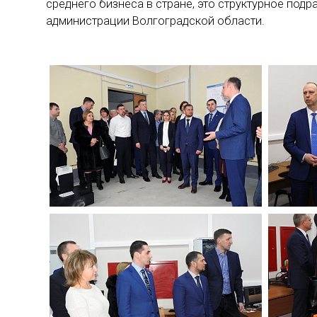
среднего бизнеса в стране, это структурное под
администрации Волгоградской области.