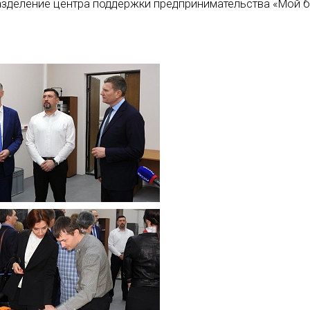
разделение центра поддержки предпринимательства «Мой 