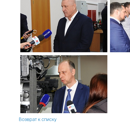
Возврат к списку