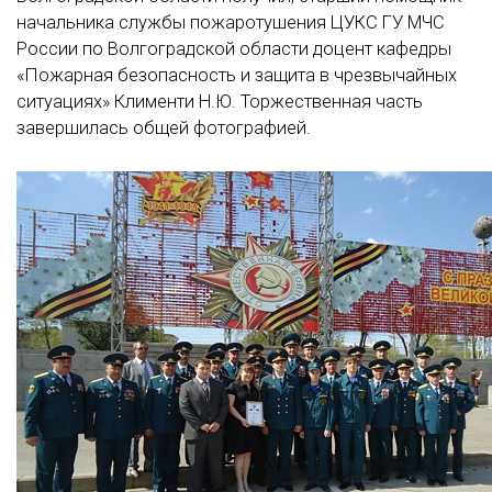
начальника службы пожаротушения ЦУКС ГУ МЧС
России по Волгоградской области доцент кафедры
«Пожарная безопасность и защита в чрезвычайных
ситуациях» Клименти Н.Ю. Торжественная часть
завершилась общей фотографией.