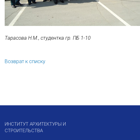
Тарасова Н.М., студентка гр. ПБ 1-10
Возврат к списку
ИНСТИТУТ АРХИТЕКТУРЫ И
СТРОИТЕЛЬСТВА