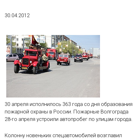
30.04.2012
30 апреля исполнилось 363 года со дня образования
пожарной охраны в России. Пожарные Волгограда
28-го апреля устроили автопробег по улицам города.
Колонну новеньких спецавтомобилей возглавил