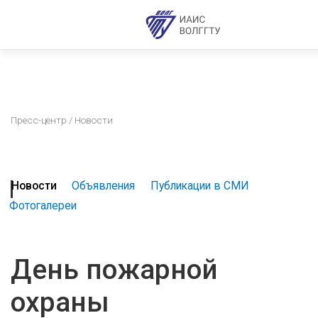
Пресс-центр
/ Новости
Новости
Объявления
Публикации в СМИ
Фотогалереи
День пожарной
охраны