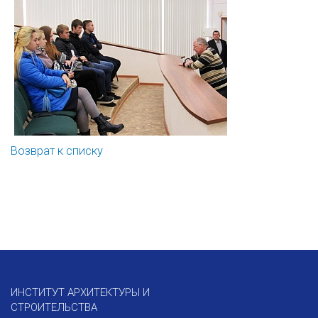
Возврат к списку
ИНСТИТУТ АРХИТЕКТУРЫ И
СТРОИТЕЛЬСТВА