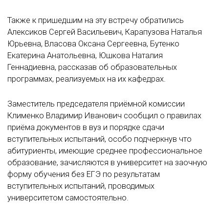
Также к пришедшим на эту встречу обратились
Алексиков Сергей Васильевич, Карапузова Наталья
Юрьевна, Власова Оксана Сергеевна, Бутенко
Екатерина Анатольевна, Юшкова Наталия
Геннадиевна, рассказав об образовательных
программах, реализуемых на их кафедрах.
Заместитель председателя приёмной комиссии
Клименко Владимир Иванович сообщил о правилах
приёма документов в вуз и порядке сдачи
вступительных испытаний, особо подчеркнув что
абитуриенты, имеющие среднее профессиональное
образование, зачисляются в университет на заочную
форму обучения без ЕГЭ по результатам
вступительных испытаний, проводимых
университетом самостоятельно.