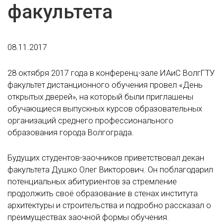
факультета
08.11.2017
28 октября 2017 года в конференц-зале ИАиС ВолгГТУ
факультет дистанционного обучения провел «День
открытых дверей», на который были приглашены
обучающиеся выпускных курсов образовательных
организаций среднего профессионального
образования города Волгограда.
Будущих студентов-заочников приветствовал декан
факультета Душко Олег Викторович. Он поблагодарил
потенциальных абитуриентов за стремление
продолжить своё образование в стенах института
архитектуры и строительства и подробно рассказал о
преимуществах заочной формы обучения.