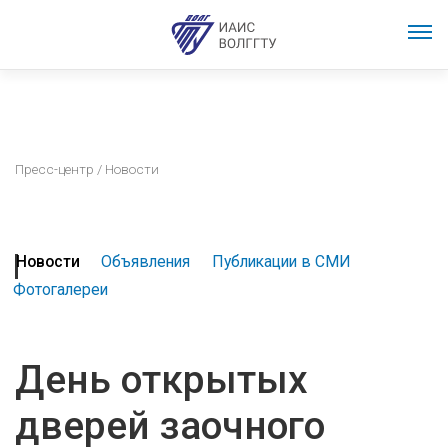
Пресс-центр
/ Новости
Новости
Объявления
Публикации в СМИ
Фотогалереи
День открытых
дверей заочного