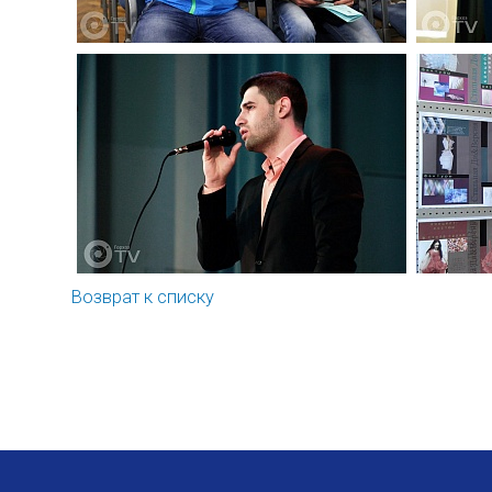
Возврат к списку