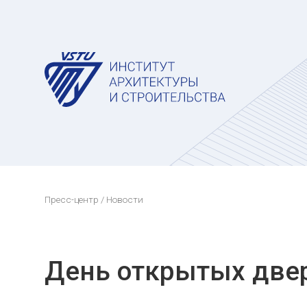
Пресс-центр
/ Новости
День открытых две