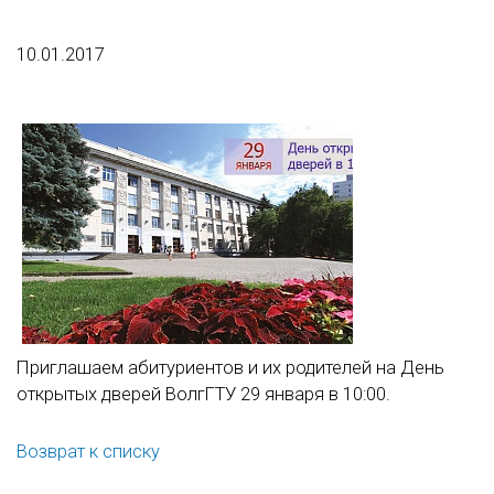
10.01.2017
Приглашаем абитуриентов и их родителей на День
открытых дверей ВолгГТУ 29 января в 10:00.
Возврат к списку