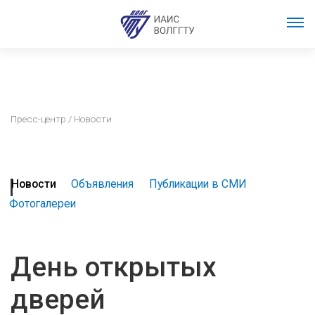
Пресс-центр
/ Новости
Новости
Объявления
Публикации в СМИ
Фотогалереи
День открытых
дверей