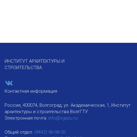
ИНСТИТУТ АРХИТЕКТУРЫ И
СТРОИТЕЛЬСТВА
Контактная информация
Россия, 400074, Волгоград, ул. Академическая, 1, Институт
архитектуры и строительства ВолгГТУ
Электронная почта:
info@vgasu.ru
Общий отдел:
(8442) 96-98-26