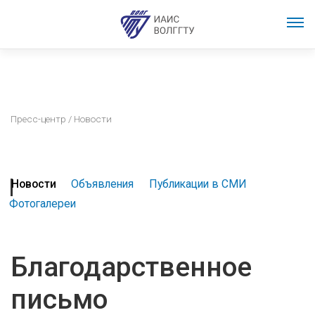
Пресс-центр
/ Новости
Новости
Объявления
Публикации в СМИ
Фотогалереи
Благодарственное
письмо