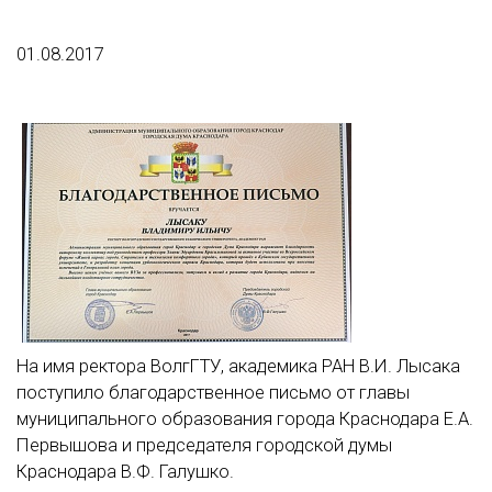
01.08.2017
На имя ректора ВолгГТУ, академика РАН В.И. Лысака
поступило благодарственное письмо от главы
муниципального образования города Краснодара Е.А.
Первышова и председателя городской думы
Краснодара В.Ф. Галушко.