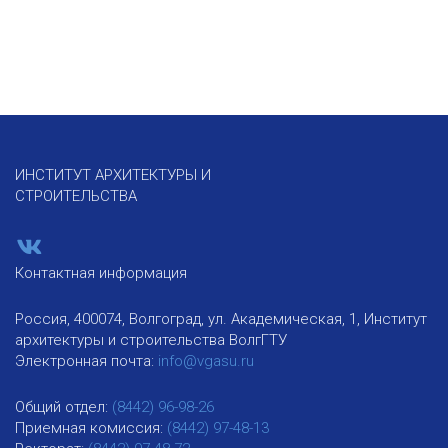
ИНСТИТУТ АРХИТЕКТУРЫ И
СТРОИТЕЛЬСТВА
Контактная информация
Россия, 400074, Волгоград, ул. Академическая, 1, Институт
архитектуры и строительства ВолгГТУ
Электронная почта:
info@vgasu.ru
Общий отдел:
(8442) 96-98-26
Приемная комиссия:
(8442) 97-48-13