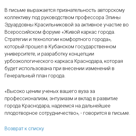
В письме выражается признательность авторскому
коллективу под руководством профессора Элины
Эдуардовны Красильниковой за активное участие во
Всероссийском форуме «Живой каркас города.
Стратегии и технологии комфортного города»,
который прошел в Кубанском государственном
университете, и разработку концепции
урбоэкологического каркаса Краснодара, которая
будет использована при внесении изменений в
Генеральный план города.
«Высоко ценим ученых вашего вуза за
профессионализм, энтузиазм и вклад в развитие
города Краснодара, надеемся на дальнейшее
плодотворное сотрудничество», - говорится в письме.
Возврат к списку