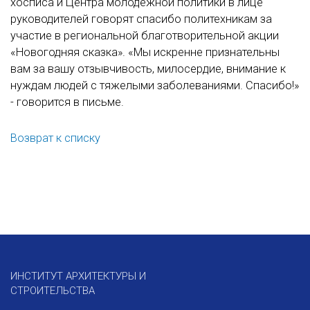
хосписа и Центра молодежной политики в лице
руководителей говорят спасибо политехникам за
участие в региональной благотворительной акции
«Новогодняя сказка». «Мы искренне признательны
вам за вашу отзывчивость, милосердие, внимание к
нуждам людей с тяжелыми заболеваниями. Спасибо!»
- говорится в письме.
Возврат к списку
ИНСТИТУТ АРХИТЕКТУРЫ И
СТРОИТЕЛЬСТВА