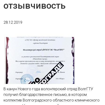
отзывчивость
28.12.2019
В канун Нового года волонтерский отряд ВолгГТУ
получил благодарственное письмо, в котором
коллектив Волгоградского областного клинического