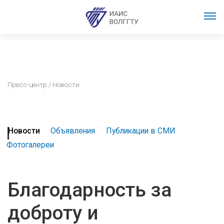
Пресс-центр
/ Новости
Новости
Объявления
Публикации в СМИ
Фотогалереи
Благодарность за
доброту и