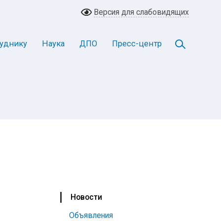
Версия для слабовидящих
уднику
Наука
ДПО
Пресс-центр
:
Новости
Объявления