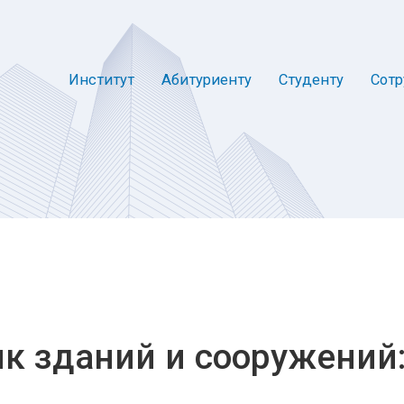
Институт
Абитуриенту
Студенту
Сотр
к зданий и сооружений