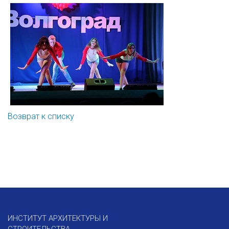
Возврат к списку
ИНСТИТУТ АРХИТЕКТУРЫ И