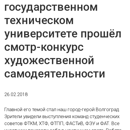
государственном
техническом
университете прошёл
смотр-конкурс
художественной
самодеятельности
26.02.2018
Главной его темой стал наш город-герой Волгоград.
Зрители увидели выступления команд студенческих
советов ФТКМ, ХТФ, ФТПП, ФАСТиВ, ФЭУ и ФАТ. Все