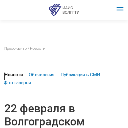
Пресс-центр
/ Новости
Новости
Объявления
Публикации в СМИ
Фотогалереи
22 февраля в
Волгоградском