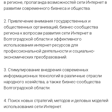
в регионе, пропаганда возможностей сети Интернет в
развитии современного бизнеса и общества.
2. Привлечение внимания государственных и
общественных организаций, бизнес-сообщества
региона к вопросам развития сети Интернет в
Волгоградской области и эффективного
использования интернет-ресурсов для
профессиональной деятельности и социально-
экономических преобразований.
3. Стимулирование внедрения современных
информационных технологий в различные отрасли
народного хозяйства, а также бизнес-сообщества
Волгоградской области.
4. Поиск новых стратегий, методов и деловых моделей
использования сети Интернет.