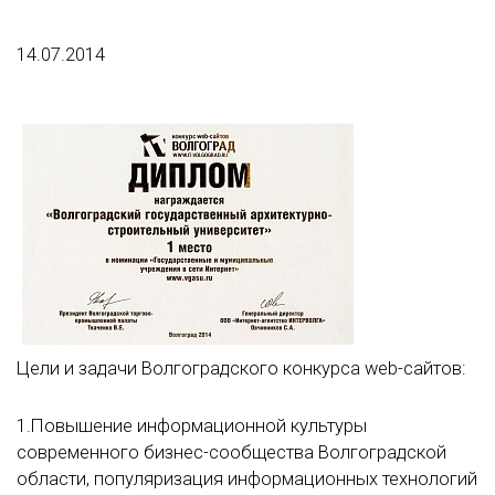
14.07.2014
Цели и задачи Волгоградского конкурса web-сайтов:
1.Повышение информационной культуры
современного бизнес-сообщества Волгоградской
области, популяризация информационных технологий