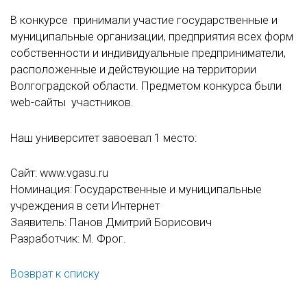
В конкурсе принимали участие государственные и
муниципальные организации, предприятия всех форм
собственности и индивидуальные предприниматели,
расположенные и действующие на территории
Волгоградской области. Предметом конкурса были
web-сайты участников.
Наш университет завоевал 1 место:
Сайт: www.vgasu.ru
Номинация: Государственные и муниципальные
учреждения в сети Интернет
Заявитель: Панов Дмитрий Борисович
Разработчик: М. Фрог.
Возврат к списку