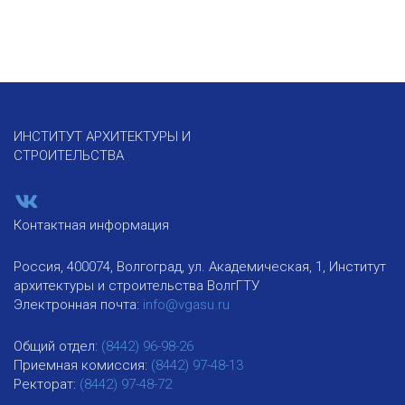
ИНСТИТУТ АРХИТЕКТУРЫ И
СТРОИТЕЛЬСТВА
Контактная информация
Россия, 400074, Волгоград, ул. Академическая, 1, Институт
архитектуры и строительства ВолгГТУ
Электронная почта:
info@vgasu.ru
Общий отдел:
(8442) 96-98-26
Приемная комиссия:
(8442) 97-48-13
Ректорат:
(8442) 97-48-72