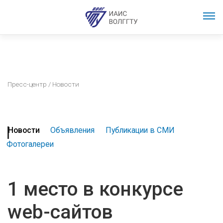
Пресс-центр
/ Новости
Новости
Объявления
Публикации в СМИ
Фотогалереи
1 место в конкурсе
web-сайтов