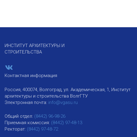
ИНСТИТУТ АРХИТЕКТУРЫ И
СТРОИТЕЛЬСТВА
Контактная информация
Россия, 400074, Волгоград, ул. Академическая, 1, Институт
архитектуры и строительства ВолгГТУ
Электронная почта:
info@vgasu.ru
Общий отдел:
(8442) 96-98-26
Приемная комиссия:
(8442) 97-48-13
Ректорат:
(8442) 97-48-72