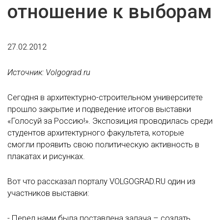
отношение к выборам
27.02.2012
Источник: Volgograd.ru
Сегодня в архитектурно-строительном университете
прошло закрытие и подведение итогов выставки
«Голосуй за Россию!». Экспозиция проводилась среди
студентов архитектурного факультета, которые
смогли проявить свою политическую активность в
плакатах и рисунках.
Вот что рассказал порталу VOLGOGRAD.RU один из
участников выставки:
- Перед нами была поставлена задача – создать