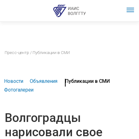
Пресс-центр
/ Публикации в СМИ
Новости
Объявления
Публикации в СМИ
Фотогалереи
Волгоградцы
нарисовали свое