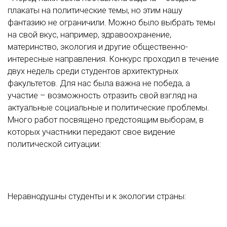
плакаты на политические темы, но этим нашу
фантазию не ограничили. Можно было выбрать темы
на свой вкус, например, здравоохранение,
материнство, экология и другие общественно-
интересные направления. Конкурс проходил в течение
двух недель среди студентов архитектурных
факультетов. Для нас была важна не победа, а
участие – возможность отразить свой взгляд на
актуальные социальные и политические проблемы.
Много работ посвящено предстоящим выборам, в
которых участники передают свое видение
политической ситуации:
Неравнодушны студенты и к экологии страны: