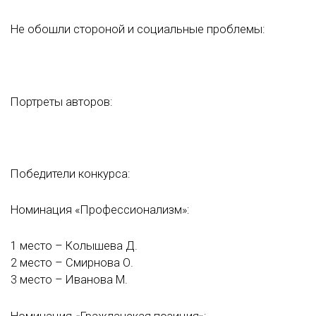
Не обошли стороной и социальные проблемы:
Портреты авторов:
Победители конкурса:
Номинация «Профессионализм»:
1 место – Колышева Д.
2 место – Смирнова О.
3 место – Иванова М.