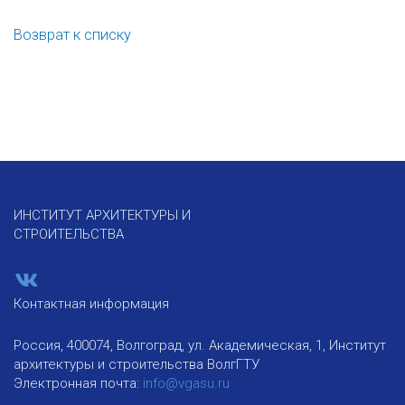
Возврат к списку
ИНСТИТУТ АРХИТЕКТУРЫ И
СТРОИТЕЛЬСТВА
Контактная информация
Россия, 400074, Волгоград, ул. Академическая, 1, Институт
архитектуры и строительства ВолгГТУ
Электронная почта:
info@vgasu.ru