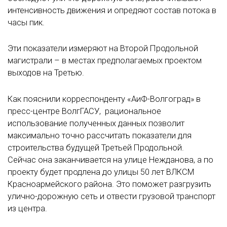
интенсивность движения и опредяют состав потока в
часы пик.
Эти показатели измеряют на Второй Продольной
магистрали – в местах предполагаемых проектом
выходов на Третью.
Как пояснили корреспонденту «АиФ-Волгоград» в
пресс-центре ВолгГАСУ, рациональное
использование полученных данных позволит
максимально точно рассчитать показатели для
строительства будущей Третьей Продольной.
Сейчас она заканчивается на улице Нежданова, а по
проекту будет продлена до улицы 50 лет ВЛКСМ
Красноармейского района. Это поможет разгрузить
улично-дорожную сеть и отвести грузовой транспорт
из центра.