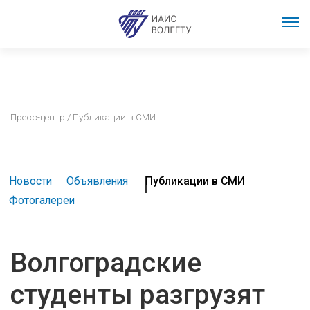
Пресс-центр
/ Публикации в СМИ
Новости
Объявления
Публикации в СМИ
Фотогалереи
Волгоградские
студенты разгрузят